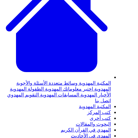
لمكتبة المهدوية
وسائط متعددة
الأسئلة والأجوبة
لمهدوية
اختبر معلوماتك المهدوية
الطفولة المهدوية
لأخبار المهدوية
المسابقات المهدوية
التقويم المهدوي
تصل بنا
لمكتبة المهدوية
تب المركز
تب أخرى
لبحوث والمقالات
لمهدي في القرآن الكريم
لمهدي في الأحاديث