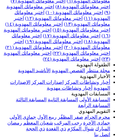
علوماتك المهدوية (٦)
اختبر معلوماتك المهدوية (٧)
ختبر معلوماتك المهدوية (٨)
اختبر معلوماتك المهدوية
اختبر معلوماتك المهدوية (١٠)
اختبر معلوماتك
مهدوية (١١)
اختبر معلوماتك المهدوية (١٢)
اختبر
علوماتك المهدوية (١٣)
اختبر معلوماتك المهدوية (١٤)
ختبر معلوماتك المهدوية (١٥)
اختبر معلوماتك المهدوية
اختبر معلوماتك المهدوية (١٧)
اختبر معلوماتك
مهدوية (١٨)
اختبر معلوماتك المهدوية (١٩)
اختبر
علوماتك المهدوية (٢٠)
اختبر معلوماتك المهدوية (٢١)
ختبر معلوماتك المهدوية (٢٢)
اختبر معلوماتك المهدوية
اختبر معلوماتك المهدوية (٢٤)
لطفولة المهدوية
جلة منتظَر
القصص المهدوية
الأناشيد المهدوية
لأخبار المهدوية
خبار ونشاطات المركز
اصدارات المركز
الإصدارات
لمهدوية
أخبار ونشاطات مهدوية
لمسابقات المهدوية
لمسابقة الأولى
المسابقة الثانية
المسابقة الثالثة
لمسابقة الرابعة
لتقويم المهدوي
حرم الحرام
صفر المظفّر
ربيع الأول
جمادى الأولى
مادى الآخرة
رجب المرجّب
شعبان المعظّم
رمضان
لمبارك
شوال المكرّم
ذي القعدة
ذي الحجة
تصل بنا