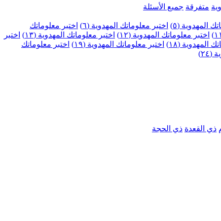
ية
متفرقة
جميع الأسئلة
ك المهدوية (٥)
اختبر معلوماتك المهدوية (٦)
اختبر معلوماتك
اختبر معلوماتك المهدوية (١٢)
اختبر معلوماتك المهدوية (١٣)
اختبر
 المهدوية (١٨)
اختبر معلوماتك المهدوية (١٩)
اختبر معلوماتك
٢٤)
ذي القعدة
ذي الحجة