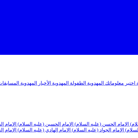
ة
اختبر معلوماتك المهدوية
الطفولة المهدوية
الأخبار المهدوية
المسابقات
لام)
الإمام الحسن (عليه السلام)
الإمام الحسين (عليه السلام)
الإمام ا
لسلام)
الإمام الجواد (عليه السلام)
الإمام الهادي (عليه السلام)
الإمام ا