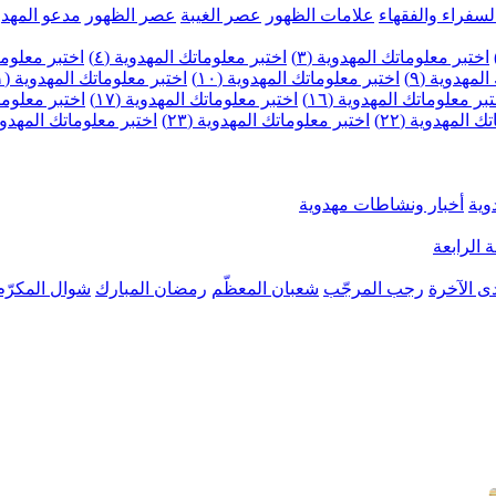
لسفراء والفقهاء
علامات الظهور
عصر الغيبة
عصر الظهور
مدعو المهدو
اختبر معلوماتك المهدوية (٣)
اختبر معلوماتك المهدوية (٤)
اختبر معلومات
لمهدوية (٩)
اختبر معلوماتك المهدوية (١٠)
اختبر معلوماتك المهدوية (١١)
بر معلوماتك المهدوية (١٦)
اختبر معلوماتك المهدوية (١٧)
اختبر معلوماتك
 المهدوية (٢٢)
اختبر معلوماتك المهدوية (٢٣)
اختبر معلوماتك المهدوية (
وية
أخبار ونشاطات مهدوية
 الرابعة
ى الآخرة
رجب المرجّب
شعبان المعظّم
رمضان المبارك
شوال المكرّم