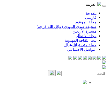
العربية
العربية
فارسی
مجلة الموعود
صحيفة صدى المهدي (عجّل الله فرجه)
مسيرة الأربعين
مجلة الانتظار
بيت الثقافة المهدوية
حملة متى ترانا ونراك
التواصل الاجتماعي