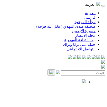
العربية
العربية
فارسی
مجلة الموعود
صحيفة صدى المهدي (عجّل الله فرجه)
مسيرة الأربعين
مجلة الانتظار
بيت الثقافة المهدوية
حملة متى ترانا ونراك
التواصل الاجتماعي