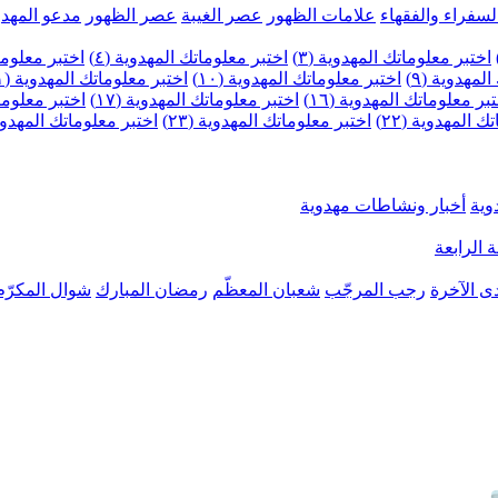
لسفراء والفقهاء
علامات الظهور
عصر الغيبة
عصر الظهور
مدعو المهدو
اختبر معلوماتك المهدوية (٣)
اختبر معلوماتك المهدوية (٤)
اختبر معلومات
لمهدوية (٩)
اختبر معلوماتك المهدوية (١٠)
اختبر معلوماتك المهدوية (١١)
بر معلوماتك المهدوية (١٦)
اختبر معلوماتك المهدوية (١٧)
اختبر معلوماتك
 المهدوية (٢٢)
اختبر معلوماتك المهدوية (٢٣)
اختبر معلوماتك المهدوية (
وية
أخبار ونشاطات مهدوية
 الرابعة
ى الآخرة
رجب المرجّب
شعبان المعظّم
رمضان المبارك
شوال المكرّم