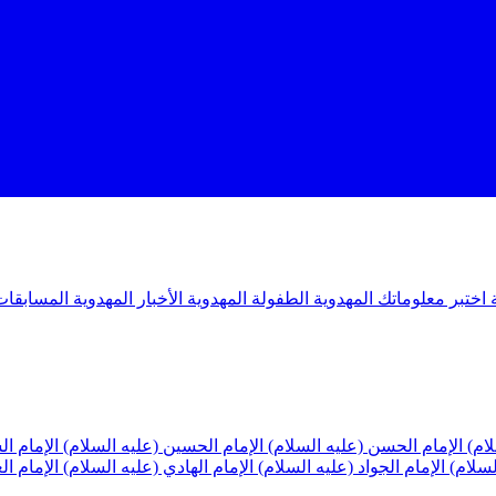
ة
اختبر معلوماتك المهدوية
الطفولة المهدوية
الأخبار المهدوية
المسابقات
لام)
الإمام الحسن (عليه السلام)
الإمام الحسين (عليه السلام)
الإمام ا
لسلام)
الإمام الجواد (عليه السلام)
الإمام الهادي (عليه السلام)
الإمام ا