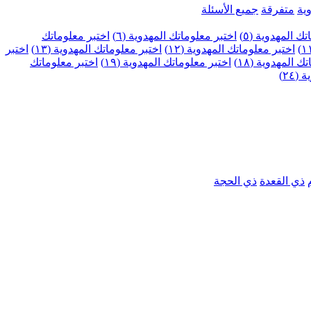
ية
متفرقة
جميع الأسئلة
ك المهدوية (٥)
اختبر معلوماتك المهدوية (٦)
اختبر معلوماتك
اختبر معلوماتك المهدوية (١٢)
اختبر معلوماتك المهدوية (١٣)
اختبر
 المهدوية (١٨)
اختبر معلوماتك المهدوية (١٩)
اختبر معلوماتك
٢٤)
ذي القعدة
ذي الحجة