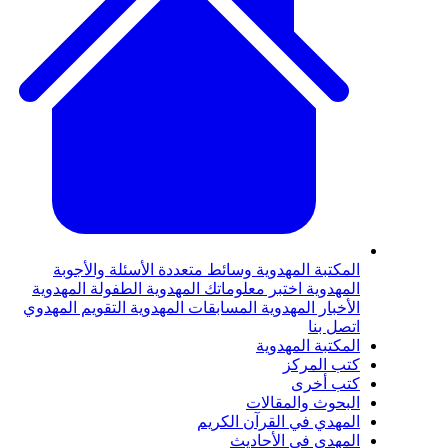
لمكتبة المهدوية
وسائط متعددة
الأسئلة والأجوبة
لمهدوية
اختبر معلوماتك المهدوية
الطفولة المهدوية
لأخبار المهدوية
المسابقات المهدوية
التقويم المهدوي
تصل بنا
لمكتبة المهدوية
تب المركز
تب أخرى
لبحوث والمقالات
لمهدي في القرآن الكريم
لمهدي في الأحاديث