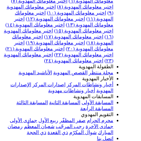
علوماتك المهدوية (٦)
اختبر معلوماتك المهدوية (٧)
ختبر معلوماتك المهدوية (٨)
اختبر معلوماتك المهدوية
اختبر معلوماتك المهدوية (١٠)
اختبر معلوماتك
مهدوية (١١)
اختبر معلوماتك المهدوية (١٢)
اختبر
علوماتك المهدوية (١٣)
اختبر معلوماتك المهدوية (١٤)
ختبر معلوماتك المهدوية (١٥)
اختبر معلوماتك المهدوية
اختبر معلوماتك المهدوية (١٧)
اختبر معلوماتك
مهدوية (١٨)
اختبر معلوماتك المهدوية (١٩)
اختبر
علوماتك المهدوية (٢٠)
اختبر معلوماتك المهدوية (٢١)
ختبر معلوماتك المهدوية (٢٢)
اختبر معلوماتك المهدوية
اختبر معلوماتك المهدوية (٢٤)
لطفولة المهدوية
جلة منتظَر
القصص المهدوية
الأناشيد المهدوية
لأخبار المهدوية
خبار ونشاطات المركز
اصدارات المركز
الإصدارات
لمهدوية
أخبار ونشاطات مهدوية
لمسابقات المهدوية
لمسابقة الأولى
المسابقة الثانية
المسابقة الثالثة
لمسابقة الرابعة
لتقويم المهدوي
حرم الحرام
صفر المظفّر
ربيع الأول
جمادى الأولى
مادى الآخرة
رجب المرجّب
شعبان المعظّم
رمضان
لمبارك
شوال المكرّم
ذي القعدة
ذي الحجة
تصل بنا