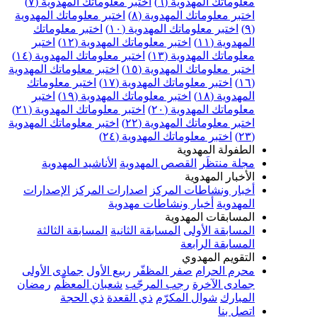
علوماتك المهدوية (٦)
اختبر معلوماتك المهدوية (٧)
ختبر معلوماتك المهدوية (٨)
اختبر معلوماتك المهدوية
اختبر معلوماتك المهدوية (١٠)
اختبر معلوماتك
مهدوية (١١)
اختبر معلوماتك المهدوية (١٢)
اختبر
علوماتك المهدوية (١٣)
اختبر معلوماتك المهدوية (١٤)
ختبر معلوماتك المهدوية (١٥)
اختبر معلوماتك المهدوية
اختبر معلوماتك المهدوية (١٧)
اختبر معلوماتك
مهدوية (١٨)
اختبر معلوماتك المهدوية (١٩)
اختبر
علوماتك المهدوية (٢٠)
اختبر معلوماتك المهدوية (٢١)
ختبر معلوماتك المهدوية (٢٢)
اختبر معلوماتك المهدوية
اختبر معلوماتك المهدوية (٢٤)
لطفولة المهدوية
جلة منتظَر
القصص المهدوية
الأناشيد المهدوية
لأخبار المهدوية
خبار ونشاطات المركز
اصدارات المركز
الإصدارات
لمهدوية
أخبار ونشاطات مهدوية
لمسابقات المهدوية
لمسابقة الأولى
المسابقة الثانية
المسابقة الثالثة
لمسابقة الرابعة
لتقويم المهدوي
حرم الحرام
صفر المظفّر
ربيع الأول
جمادى الأولى
مادى الآخرة
رجب المرجّب
شعبان المعظّم
رمضان
لمبارك
شوال المكرّم
ذي القعدة
ذي الحجة
تصل بنا