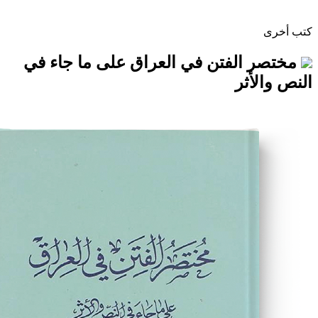
لفتن في العراق على ما جاء في
ثر