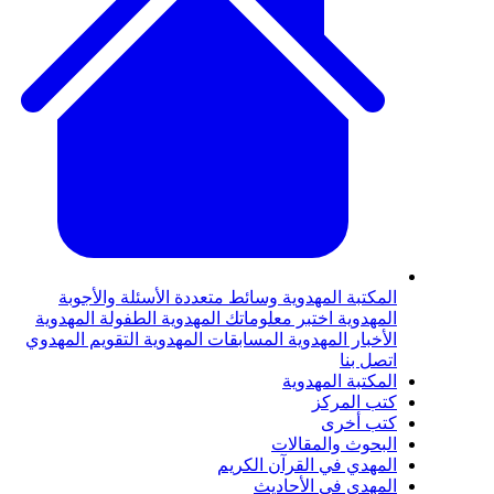
لمكتبة المهدوية
وسائط متعددة
الأسئلة والأجوبة
لمهدوية
اختبر معلوماتك المهدوية
الطفولة المهدوية
لأخبار المهدوية
المسابقات المهدوية
التقويم المهدوي
تصل بنا
لمكتبة المهدوية
تب المركز
تب أخرى
لبحوث والمقالات
لمهدي في القرآن الكريم
لمهدي في الأحاديث