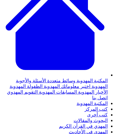
لمكتبة المهدوية
وسائط متعددة
الأسئلة والأجوبة
لمهدوية
اختبر معلوماتك المهدوية
الطفولة المهدوية
لأخبار المهدوية
المسابقات المهدوية
التقويم المهدوي
تصل بنا
لمكتبة المهدوية
تب المركز
تب أخرى
لبحوث والمقالات
لمهدي في القرآن الكريم
لمهدي في الأحاديث