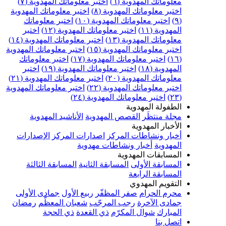
علوماتك المهدوية (٦)
اختبر معلوماتك المهدوية (٧)
ختبر معلوماتك المهدوية (٨)
اختبر معلوماتك المهدوية
اختبر معلوماتك المهدوية (١٠)
اختبر معلوماتك
مهدوية (١١)
اختبر معلوماتك المهدوية (١٢)
اختبر
علوماتك المهدوية (١٣)
اختبر معلوماتك المهدوية (١٤)
ختبر معلوماتك المهدوية (١٥)
اختبر معلوماتك المهدوية
اختبر معلوماتك المهدوية (١٧)
اختبر معلوماتك
مهدوية (١٨)
اختبر معلوماتك المهدوية (١٩)
اختبر
علوماتك المهدوية (٢٠)
اختبر معلوماتك المهدوية (٢١)
ختبر معلوماتك المهدوية (٢٢)
اختبر معلوماتك المهدوية
اختبر معلوماتك المهدوية (٢٤)
لطفولة المهدوية
جلة منتظَر
القصص المهدوية
الأناشيد المهدوية
لأخبار المهدوية
خبار ونشاطات المركز
اصدارات المركز
الإصدارات
لمهدوية
أخبار ونشاطات مهدوية
لمسابقات المهدوية
لمسابقة الأولى
المسابقة الثانية
المسابقة الثالثة
لمسابقة الرابعة
لتقويم المهدوي
حرم الحرام
صفر المظفّر
ربيع الأول
جمادى الأولى
مادى الآخرة
رجب المرجّب
شعبان المعظّم
رمضان
لمبارك
شوال المكرّم
ذي القعدة
ذي الحجة
تصل بنا