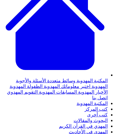
لمكتبة المهدوية
وسائط متعددة
الأسئلة والأجوبة
لمهدوية
اختبر معلوماتك المهدوية
الطفولة المهدوية
لأخبار المهدوية
المسابقات المهدوية
التقويم المهدوي
تصل بنا
لمكتبة المهدوية
تب المركز
تب أخرى
لبحوث والمقالات
لمهدي في القرآن الكريم
لمهدي في الأحاديث