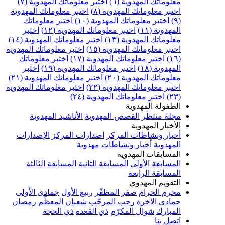
علوماتك المهدوية (٦)
اختبر معلوماتك المهدوية (٧)
ختبر معلوماتك المهدوية (٨)
اختبر معلوماتك المهدوية
اختبر معلوماتك المهدوية (١٠)
اختبر معلوماتك
مهدوية (١١)
اختبر معلوماتك المهدوية (١٢)
اختبر
علوماتك المهدوية (١٣)
اختبر معلوماتك المهدوية (١٤)
ختبر معلوماتك المهدوية (١٥)
اختبر معلوماتك المهدوية
اختبر معلوماتك المهدوية (١٧)
اختبر معلوماتك
مهدوية (١٨)
اختبر معلوماتك المهدوية (١٩)
اختبر
علوماتك المهدوية (٢٠)
اختبر معلوماتك المهدوية (٢١)
ختبر معلوماتك المهدوية (٢٢)
اختبر معلوماتك المهدوية
اختبر معلوماتك المهدوية (٢٤)
لطفولة المهدوية
جلة منتظَر
القصص المهدوية
الأناشيد المهدوية
لأخبار المهدوية
خبار ونشاطات المركز
اصدارات المركز
الإصدارات
لمهدوية
أخبار ونشاطات مهدوية
لمسابقات المهدوية
لمسابقة الأولى
المسابقة الثانية
المسابقة الثالثة
لمسابقة الرابعة
لتقويم المهدوي
حرم الحرام
صفر المظفّر
ربيع الأول
جمادى الأولى
مادى الآخرة
رجب المرجّب
شعبان المعظّم
رمضان
لمبارك
شوال المكرّم
ذي القعدة
ذي الحجة
تصل بنا