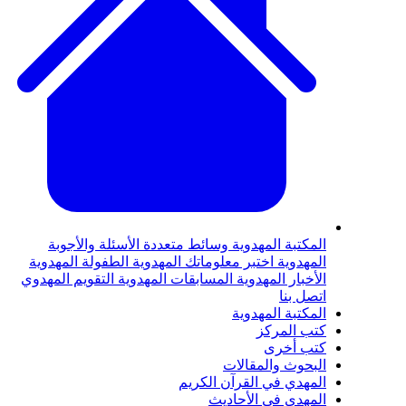
لمكتبة المهدوية
وسائط متعددة
الأسئلة والأجوبة
لمهدوية
اختبر معلوماتك المهدوية
الطفولة المهدوية
لأخبار المهدوية
المسابقات المهدوية
التقويم المهدوي
تصل بنا
لمكتبة المهدوية
تب المركز
تب أخرى
لبحوث والمقالات
لمهدي في القرآن الكريم
لمهدي في الأحاديث