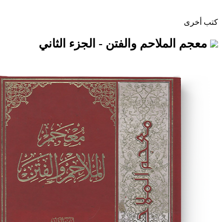
ملاحم والفتن - الجزء الثاني