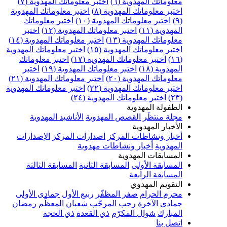
علوماتك المهدوية (٦)
اختبر معلوماتك المهدوية (٧)
ختبر معلوماتك المهدوية (٨)
اختبر معلوماتك المهدوية
اختبر معلوماتك المهدوية (١٠)
اختبر معلوماتك
مهدوية (١١)
اختبر معلوماتك المهدوية (١٢)
اختبر
علوماتك المهدوية (١٣)
اختبر معلوماتك المهدوية (١٤)
ختبر معلوماتك المهدوية (١٥)
اختبر معلوماتك المهدوية
اختبر معلوماتك المهدوية (١٧)
اختبر معلوماتك
مهدوية (١٨)
اختبر معلوماتك المهدوية (١٩)
اختبر
علوماتك المهدوية (٢٠)
اختبر معلوماتك المهدوية (٢١)
ختبر معلوماتك المهدوية (٢٢)
اختبر معلوماتك المهدوية
اختبر معلوماتك المهدوية (٢٤)
لطفولة المهدوية
جلة منتظَر
القصص المهدوية
الأناشيد المهدوية
لأخبار المهدوية
خبار ونشاطات المركز
اصدارات المركز
الإصدارات
لمهدوية
أخبار ونشاطات مهدوية
لمسابقات المهدوية
لمسابقة الأولى
المسابقة الثانية
المسابقة الثالثة
لمسابقة الرابعة
لتقويم المهدوي
حرم الحرام
صفر المظفّر
ربيع الأول
جمادى الأولى
مادى الآخرة
رجب المرجّب
شعبان المعظّم
رمضان
لمبارك
شوال المكرّم
ذي القعدة
ذي الحجة
تصل بنا