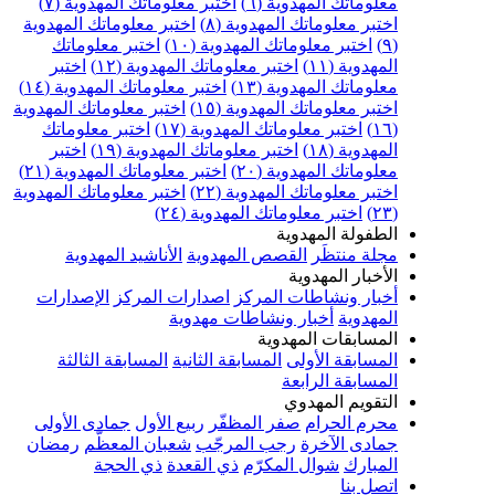
علوماتك المهدوية (٦)
اختبر معلوماتك المهدوية (٧)
ختبر معلوماتك المهدوية (٨)
اختبر معلوماتك المهدوية
اختبر معلوماتك المهدوية (١٠)
اختبر معلوماتك
مهدوية (١١)
اختبر معلوماتك المهدوية (١٢)
اختبر
علوماتك المهدوية (١٣)
اختبر معلوماتك المهدوية (١٤)
ختبر معلوماتك المهدوية (١٥)
اختبر معلوماتك المهدوية
اختبر معلوماتك المهدوية (١٧)
اختبر معلوماتك
مهدوية (١٨)
اختبر معلوماتك المهدوية (١٩)
اختبر
علوماتك المهدوية (٢٠)
اختبر معلوماتك المهدوية (٢١)
ختبر معلوماتك المهدوية (٢٢)
اختبر معلوماتك المهدوية
اختبر معلوماتك المهدوية (٢٤)
لطفولة المهدوية
جلة منتظَر
القصص المهدوية
الأناشيد المهدوية
لأخبار المهدوية
خبار ونشاطات المركز
اصدارات المركز
الإصدارات
لمهدوية
أخبار ونشاطات مهدوية
لمسابقات المهدوية
لمسابقة الأولى
المسابقة الثانية
المسابقة الثالثة
لمسابقة الرابعة
لتقويم المهدوي
حرم الحرام
صفر المظفّر
ربيع الأول
جمادى الأولى
مادى الآخرة
رجب المرجّب
شعبان المعظّم
رمضان
لمبارك
شوال المكرّم
ذي القعدة
ذي الحجة
تصل بنا