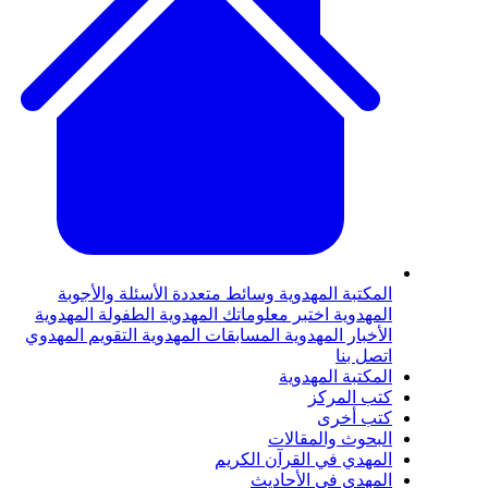
لمكتبة المهدوية
وسائط متعددة
الأسئلة والأجوبة
لمهدوية
اختبر معلوماتك المهدوية
الطفولة المهدوية
لأخبار المهدوية
المسابقات المهدوية
التقويم المهدوي
تصل بنا
لمكتبة المهدوية
تب المركز
تب أخرى
لبحوث والمقالات
لمهدي في القرآن الكريم
لمهدي في الأحاديث