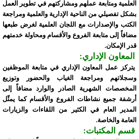
العلمية ومتابعة عملهم ومشاركتهم في تطوير العمل
بشكل تفصيلي من الناحية الإدارية والعلمية ومراجعة
الكتب والإصدارات مع اللجان العلمية لغرض طبعها
مضافاً إلى متابعة الفروع والأقسام ومحاولة خدمتهم
قدر الإمكان.
المعاون الإداري:
يتركز عمل المعاون الإداري في متابعة الموظفين
وسجلاتهم ومراجعة الغياب والحضور وتوزيع
المخصصات الشهرية الصادر والوارد مضافاً إلى
أرشفة جميع نشاطات الفروع والأقسام كما يمثّل
المدير العام في الكثير من اللقاءات والزيارات
العامة والخاصة.
قسم المكتبات: