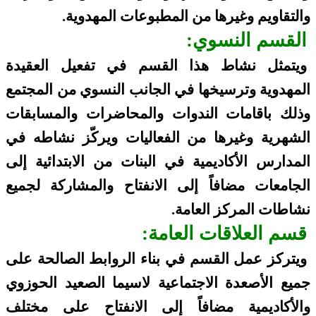
والتقاويم وغيرها من المطبوعات المهدوية.
القسم النسوي:
ويتمثل نشاط هذا القسم في تفعيل العقيدة
المهدوية وترسيخها في الجانب النسوي من المجتمع
وذلك باقامات الندوات والمحاضرات والمسابقات
الشهرية وغيرها من الفعاليات ويركّز نشاطه في
المدارس الأكاديمية في البنات من الابتدائية إلى
الجامعات مضافاً إلى الانفتاح والمشاركة لجميع
نشاطات المركز العامة.
قسم العلاقات العامة:
ويتركز عمل القسم في بناء الروابط الصالحة على
جميع الأصعدة الاجتماعية لاسيما الصعيد الحوزوي
والأكاديمية مضافاً إلى الانفتاح على مختلف