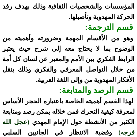
المؤسسات والشخصيات الثقافية وذلك بهدف رفد
الحركة المهدوية وتأصيلها.
قسم الترجمة:
وهو من الأقسام المهمة و
ضرورته وأهميته من
الوضوح بما لا يحتاج معه إلى شرح حيث يعتبر
الرابط الفكري بين الأمم والمعبر عن لسان كل أمة
من خلال التواصل المعرفي والفكري وذلك بنقل
الأفكار المهدوية من وإلى اللغة العربية.
قسم الرصد والمتابعة:
لهذا القسم أهميته الخاصة باعتباره الحجر الأساس
لمعرفة كيفية التحرك فمن خلاله يمكن رصد ومتابعة
الكثير من الأنشطة حول الإمام المهدي
(عجل الله
فرجه)
وقضية الانتظار في الجانبين السلبي