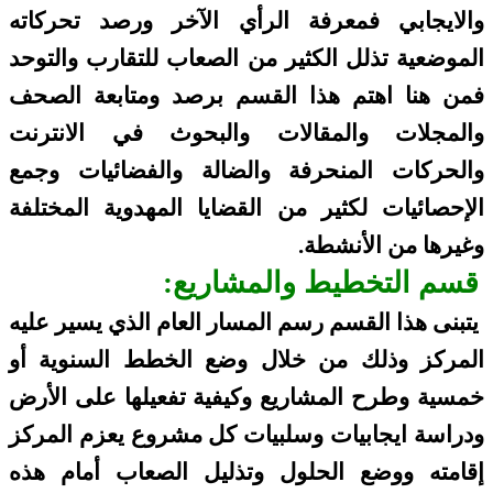
والايجابي فمعرفة الرأي الآخر ورصد تحركاته
الموضعية تذلل الكثير من الصعاب للتقارب والتوحد
فمن هنا اهتم هذا القسم برصد ومتابعة الصحف
والمجلات والمقالات والبحوث في الانترنت
والحركات المنحرفة والضالة والفضائيات وجمع
الإحصائيات لكثير من القضايا المهدوية المختلفة
وغيرها من الأنشطة.
قسم التخطيط والمشاريع:
يتبنى هذا القسم رسم المسار العام الذي يسير عليه
المركز وذلك من خلال وضع الخطط السنوية أو
خمسية وطرح المشاريع وكيفية تفعيلها على الأرض
ودراسة ايجابيات وسلبيات كل مشروع يعزم المركز
إقامته ووضع الحلول وتذليل الصعاب أمام هذه