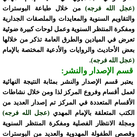
(عجل الله فرجه)
من خلال طباعة البوسترات
والتقاويم السنوية والمعايدات والملصقات الجدارية
ومفكرة المنتظر السنوية وعمل لوحات كبيرة ضوئية
تعرض في الميادين والطرق العامة تذكر من خلالها
بعض الأحاديث والروايات والأدعية المختصة بالإمام
(عجل الله فرجه)
.
قسم الإصدار والنشر:
يعتبر قسم الإصدار والنشر بمثابة النتيجة النهائية
لعمل أقسام وفروع المركز لذا ومن خلال نشاطات
الأقسام المتعددة في المركز تم إصدار العديد من
الكتب المتعلقة بالإمام المهدي
(عجل الله فرجه)
ومجلة الانتظار الفصلية ومفكرة المنتظر السنوية
وقصص الطفولة المهدوية والعديد من البوسترات