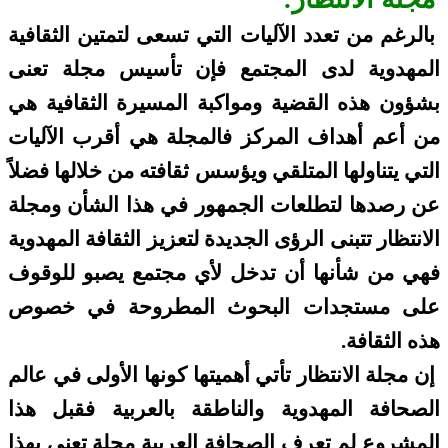
بالرغم من تعدد الآليات التي تسعى لتمتين الثقافية
المهدوية لدى المجتمع فإن تأسيس مجلة تعنى
بشؤون هذه القضية ومواكبة المسيرة الثقافية هي
من أعم أهداف المركز فالمجلة هي أقرب الآليات
التي يتناولها المتلقي ويؤسس ثقافته من خلالها فضلاً
عن رصدها لتطلعات الجمهور في هذا الشأن ومجلة
الانتظار تتبنى الرؤى الجديدة لتعزيز الثقافة المهدوية
فهي من شأنها أن تدخل لأي مجتمع يصبو للوقوف
على مستجدات البحوث المطروحة في خصوص
هذه الثقافة.
إن مجلة الانتظار تأتي أهميتها كونها الأولى في عالم
الصحافة المهدوية والناطقة بالعربية فقبل هذا
المشروع لم تعرف الصحافة العربية مجلة تعنى بهذا