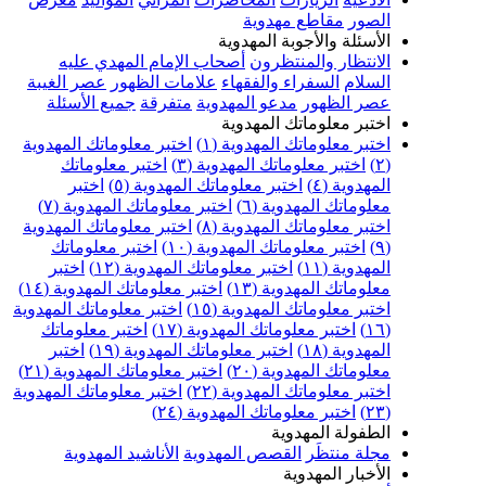
الصور
مقاطع مهدوية
الأسئلة والأجوبة المهدوية
الانتظار والمنتظرون
أصحاب الإمام المهدي عليه
السلام
السفراء والفقهاء
علامات الظهور
عصر الغيبة
عصر الظهور
مدعو المهدوية
متفرقة
جميع الأسئلة
اختبر معلوماتك المهدوية
اختبر معلوماتك المهدوية (١)
اختبر معلوماتك المهدوية
(٢)
اختبر معلوماتك المهدوية (٣)
اختبر معلوماتك
المهدوية (٤)
اختبر معلوماتك المهدوية (٥)
اختبر
معلوماتك المهدوية (٦)
اختبر معلوماتك المهدوية (٧)
اختبر معلوماتك المهدوية (٨)
اختبر معلوماتك المهدوية
(٩)
اختبر معلوماتك المهدوية (١٠)
اختبر معلوماتك
المهدوية (١١)
اختبر معلوماتك المهدوية (١٢)
اختبر
معلوماتك المهدوية (١٣)
اختبر معلوماتك المهدوية (١٤)
اختبر معلوماتك المهدوية (١٥)
اختبر معلوماتك المهدوية
(١٦)
اختبر معلوماتك المهدوية (١٧)
اختبر معلوماتك
المهدوية (١٨)
اختبر معلوماتك المهدوية (١٩)
اختبر
معلوماتك المهدوية (٢٠)
اختبر معلوماتك المهدوية (٢١)
اختبر معلوماتك المهدوية (٢٢)
اختبر معلوماتك المهدوية
(٢٣)
اختبر معلوماتك المهدوية (٢٤)
الطفولة المهدوية
مجلة منتظَر
القصص المهدوية
الأناشيد المهدوية
الأخبار المهدوية