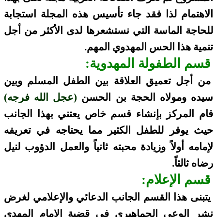
الاهتمام لذا فقد جاء تأسيس هذه المجلة استجابة
للحاجة الماسة التي نستشعرها لدى الأكثر من أجل
تنمية هذا الحس المهدوي المهم.
قسم الطفولة المهدوية:
من أجل تعميق العلاقة بين الطفل المسلم وبين
سيده ومولاه الحجة بن الحسن
(عجل الله فرجه)
قام المركز بإنشاء قسم خاص يعتني بهذا الجانب
حيث يوفر للطفل الكثير مما يحتاجه في تعريفه
لإمامه أولاً وزيادة محبته ثانياً والعمل الدؤوب لنيل
رضاه ثالثاً.
قسم الإعلام:
يتبنى هذا القسم الجانب الدعائي والإعلامي لغرض
نشر الوعي الجماهيري في قضية الإمام المهدي