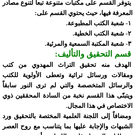
يتوفر القسم على مكتبات متنوعة تبعاً لتنوع مصادر
المعرفة فيها، حيث يحتوي القسم على:
١- شعبة الكتب المطبوعة.
٢- شعبة الكتب الخطية.
٣- شعبة المكتبة السمعية والمرئية.
قسم التحقيق والتأليف:
الهدف منه تحقيق التراث المهدوي من كتب
ومقالات ورسائل تراثية وتعطى الأولوية للكتب
والرسائل المتخصصة والتي لم ترى النور سابقاً
ويتبنّى هذا القسم نخبة من السادة المحققين ذوي
الاختصاص في هذا المجال.
ومضافاً إلى اللجنة العلمية المختصة بالتحقيق ورد
الشبهات والإجابة عليها بما يتناسب مع روح العصر