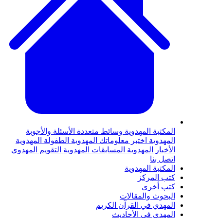
لمكتبة المهدوية
وسائط متعددة
الأسئلة والأجوبة
لمهدوية
اختبر معلوماتك المهدوية
الطفولة المهدوية
لأخبار المهدوية
المسابقات المهدوية
التقويم المهدوي
تصل بنا
لمكتبة المهدوية
تب المركز
تب أخرى
لبحوث والمقالات
لمهدي في القرآن الكريم
لمهدي في الأحاديث