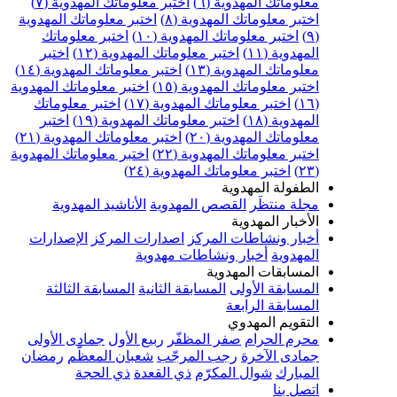
علوماتك المهدوية (٦)
اختبر معلوماتك المهدوية (٧)
ختبر معلوماتك المهدوية (٨)
اختبر معلوماتك المهدوية
اختبر معلوماتك المهدوية (١٠)
اختبر معلوماتك
مهدوية (١١)
اختبر معلوماتك المهدوية (١٢)
اختبر
علوماتك المهدوية (١٣)
اختبر معلوماتك المهدوية (١٤)
ختبر معلوماتك المهدوية (١٥)
اختبر معلوماتك المهدوية
اختبر معلوماتك المهدوية (١٧)
اختبر معلوماتك
مهدوية (١٨)
اختبر معلوماتك المهدوية (١٩)
اختبر
علوماتك المهدوية (٢٠)
اختبر معلوماتك المهدوية (٢١)
ختبر معلوماتك المهدوية (٢٢)
اختبر معلوماتك المهدوية
اختبر معلوماتك المهدوية (٢٤)
لطفولة المهدوية
جلة منتظَر
القصص المهدوية
الأناشيد المهدوية
لأخبار المهدوية
خبار ونشاطات المركز
اصدارات المركز
الإصدارات
لمهدوية
أخبار ونشاطات مهدوية
لمسابقات المهدوية
لمسابقة الأولى
المسابقة الثانية
المسابقة الثالثة
لمسابقة الرابعة
لتقويم المهدوي
حرم الحرام
صفر المظفّر
ربيع الأول
جمادى الأولى
مادى الآخرة
رجب المرجّب
شعبان المعظّم
رمضان
لمبارك
شوال المكرّم
ذي القعدة
ذي الحجة
تصل بنا