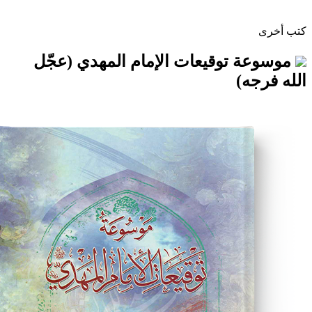
توقيعات الإمام المهدي (عجّل
)