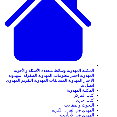
لمكتبة المهدوية
وسائط متعددة
الأسئلة والأجوبة
لمهدوية
اختبر معلوماتك المهدوية
الطفولة المهدوية
لأخبار المهدوية
المسابقات المهدوية
التقويم المهدوي
تصل بنا
لمكتبة المهدوية
تب المركز
تب أخرى
لبحوث والمقالات
لمهدي في القرآن الكريم
لمهدي في الأحاديث