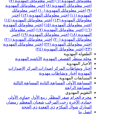
علوماتك المهدوية (٦)
اختبر معلوماتك المهدوية (٧)
ختبر معلوماتك المهدوية (٨)
اختبر معلوماتك المهدوية
اختبر معلوماتك المهدوية (١٠)
اختبر معلوماتك
مهدوية (١١)
اختبر معلوماتك المهدوية (١٢)
اختبر
علوماتك المهدوية (١٣)
اختبر معلوماتك المهدوية (١٤)
ختبر معلوماتك المهدوية (١٥)
اختبر معلوماتك المهدوية
اختبر معلوماتك المهدوية (١٧)
اختبر معلوماتك
مهدوية (١٨)
اختبر معلوماتك المهدوية (١٩)
اختبر
علوماتك المهدوية (٢٠)
اختبر معلوماتك المهدوية (٢١)
ختبر معلوماتك المهدوية (٢٢)
اختبر معلوماتك المهدوية
اختبر معلوماتك المهدوية (٢٤)
لطفولة المهدوية
جلة منتظَر
القصص المهدوية
الأناشيد المهدوية
لأخبار المهدوية
خبار ونشاطات المركز
اصدارات المركز
الإصدارات
لمهدوية
أخبار ونشاطات مهدوية
لمسابقات المهدوية
لمسابقة الأولى
المسابقة الثانية
المسابقة الثالثة
لمسابقة الرابعة
لتقويم المهدوي
حرم الحرام
صفر المظفّر
ربيع الأول
جمادى الأولى
مادى الآخرة
رجب المرجّب
شعبان المعظّم
رمضان
لمبارك
شوال المكرّم
ذي القعدة
ذي الحجة
تصل بنا