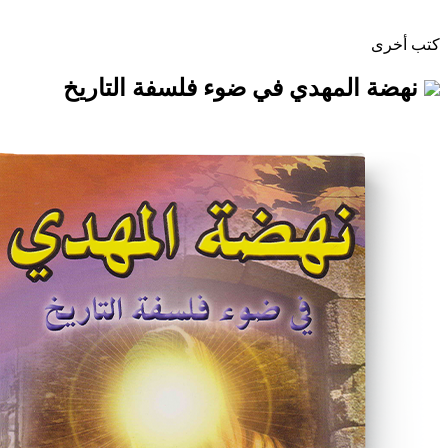
مهدي في ضوء فلسفة التاريخ