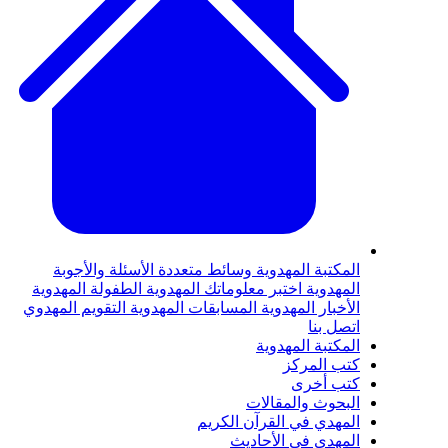
لمكتبة المهدوية
وسائط متعددة
الأسئلة والأجوبة
لمهدوية
اختبر معلوماتك المهدوية
الطفولة المهدوية
لأخبار المهدوية
المسابقات المهدوية
التقويم المهدوي
تصل بنا
لمكتبة المهدوية
تب المركز
تب أخرى
لبحوث والمقالات
لمهدي في القرآن الكريم
لمهدي في الأحاديث