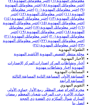
علوماتك المهدوية (٦)
اختبر معلوماتك المهدوية (٧)
ختبر معلوماتك المهدوية (٨)
اختبر معلوماتك المهدوية
اختبر معلوماتك المهدوية (١٠)
اختبر معلوماتك
مهدوية (١١)
اختبر معلوماتك المهدوية (١٢)
اختبر
علوماتك المهدوية (١٣)
اختبر معلوماتك المهدوية (١٤)
ختبر معلوماتك المهدوية (١٥)
اختبر معلوماتك المهدوية
اختبر معلوماتك المهدوية (١٧)
اختبر معلوماتك
مهدوية (١٨)
اختبر معلوماتك المهدوية (١٩)
اختبر
علوماتك المهدوية (٢٠)
اختبر معلوماتك المهدوية (٢١)
ختبر معلوماتك المهدوية (٢٢)
اختبر معلوماتك المهدوية
اختبر معلوماتك المهدوية (٢٤)
لطفولة المهدوية
جلة منتظَر
القصص المهدوية
الأناشيد المهدوية
لأخبار المهدوية
خبار ونشاطات المركز
اصدارات المركز
الإصدارات
لمهدوية
أخبار ونشاطات مهدوية
لمسابقات المهدوية
لمسابقة الأولى
المسابقة الثانية
المسابقة الثالثة
لمسابقة الرابعة
لتقويم المهدوي
حرم الحرام
صفر المظفّر
ربيع الأول
جمادى الأولى
مادى الآخرة
رجب المرجّب
شعبان المعظّم
رمضان
لمبارك
شوال المكرّم
ذي القعدة
ذي الحجة
تصل بنا