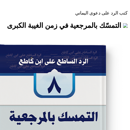
 دعوى اليماني
 بالمرجعية في زمن الغيبة الكبرى