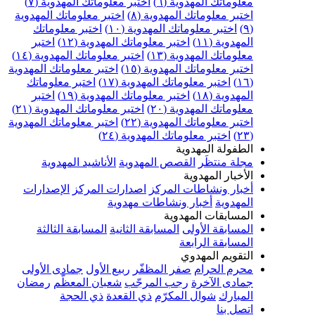
علوماتك المهدوية (٦)
اختبر معلوماتك المهدوية (٧)
ختبر معلوماتك المهدوية (٨)
اختبر معلوماتك المهدوية
اختبر معلوماتك المهدوية (١٠)
اختبر معلوماتك
مهدوية (١١)
اختبر معلوماتك المهدوية (١٢)
اختبر
علوماتك المهدوية (١٣)
اختبر معلوماتك المهدوية (١٤)
ختبر معلوماتك المهدوية (١٥)
اختبر معلوماتك المهدوية
اختبر معلوماتك المهدوية (١٧)
اختبر معلوماتك
مهدوية (١٨)
اختبر معلوماتك المهدوية (١٩)
اختبر
علوماتك المهدوية (٢٠)
اختبر معلوماتك المهدوية (٢١)
ختبر معلوماتك المهدوية (٢٢)
اختبر معلوماتك المهدوية
اختبر معلوماتك المهدوية (٢٤)
لطفولة المهدوية
جلة منتظَر
القصص المهدوية
الأناشيد المهدوية
لأخبار المهدوية
خبار ونشاطات المركز
اصدارات المركز
الإصدارات
لمهدوية
أخبار ونشاطات مهدوية
لمسابقات المهدوية
لمسابقة الأولى
المسابقة الثانية
المسابقة الثالثة
لمسابقة الرابعة
لتقويم المهدوي
حرم الحرام
صفر المظفّر
ربيع الأول
جمادى الأولى
مادى الآخرة
رجب المرجّب
شعبان المعظّم
رمضان
لمبارك
شوال المكرّم
ذي القعدة
ذي الحجة
تصل بنا