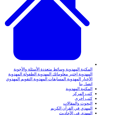
لمكتبة المهدوية
وسائط متعددة
الأسئلة والأجوبة
لمهدوية
اختبر معلوماتك المهدوية
الطفولة المهدوية
لأخبار المهدوية
المسابقات المهدوية
التقويم المهدوي
تصل بنا
لمكتبة المهدوية
تب المركز
تب أخرى
لبحوث والمقالات
لمهدي في القرآن الكريم
لمهدي في الأحاديث