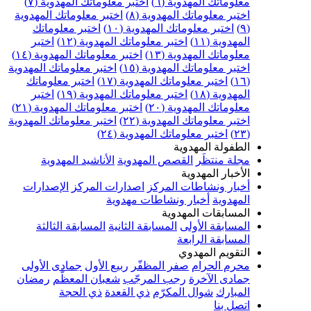
معلوماتك المهدوية (٦)
اختبر معلوماتك المهدوية (٧)
اختبر معلوماتك المهدوية (٨)
اختبر معلوماتك المهدوية
(٩)
اختبر معلوماتك المهدوية (١٠)
اختبر معلوماتك
المهدوية (١١)
اختبر معلوماتك المهدوية (١٢)
اختبر
معلوماتك المهدوية (١٣)
اختبر معلوماتك المهدوية (١٤)
اختبر معلوماتك المهدوية (١٥)
اختبر معلوماتك المهدوية
(١٦)
اختبر معلوماتك المهدوية (١٧)
اختبر معلوماتك
المهدوية (١٨)
اختبر معلوماتك المهدوية (١٩)
اختبر
معلوماتك المهدوية (٢٠)
اختبر معلوماتك المهدوية (٢١)
اختبر معلوماتك المهدوية (٢٢)
اختبر معلوماتك المهدوية
(٢٣)
اختبر معلوماتك المهدوية (٢٤)
الطفولة المهدوية
مجلة منتظَر
القصص المهدوية
الأناشيد المهدوية
الأخبار المهدوية
أخبار ونشاطات المركز
اصدارات المركز
الإصدارات
المهدوية
أخبار ونشاطات مهدوية
المسابقات المهدوية
المسابقة الأولى
المسابقة الثانية
المسابقة الثالثة
المسابقة الرابعة
التقويم المهدوي
محرم الحرام
صفر المظفّر
ربيع الأول
جمادى الأولى
جمادى الآخرة
رجب المرجّب
شعبان المعظّم
رمضان
المبارك
شوال المكرّم
ذي القعدة
ذي الحجة
اتصل بنا