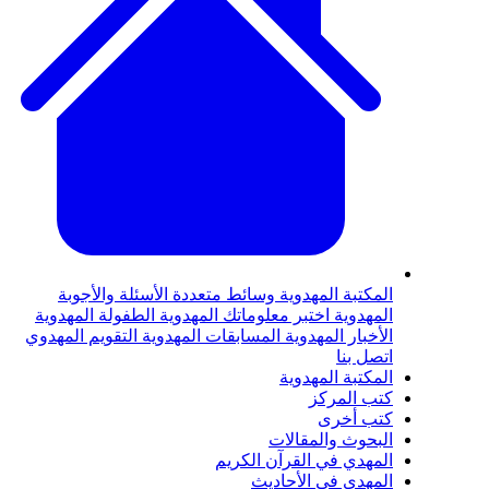
المكتبة المهدوية
وسائط متعددة
الأسئلة والأجوبة
المهدوية
اختبر معلوماتك المهدوية
الطفولة المهدوية
الأخبار المهدوية
المسابقات المهدوية
التقويم المهدوي
اتصل بنا
المكتبة المهدوية
كتب المركز
كتب أخرى
البحوث والمقالات
المهدي في القرآن الكريم
المهدي في الأحاديث