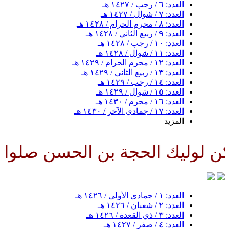
العدد: ٦ / رجب / ١٤٢٧ هـ
العدد: ٧ / شوال / ١٤٢٧ هـ
العدد: ٨ / محرم الحرام / ١٤٢٨ هـ
العدد: ٩ / ربيع الثاني / ١٤٢٨ هـ
العدد: ١٠ / رجب / ١٤٢٨ هـ
العدد: ١١ / شوال / ١٤٢٨ هـ
العدد: ١٢ / محرم الحرام / ١٤٢٩ هـ
العدد: ١٣ / ربيع الثاني / ١٤٢٩ هـ
العدد: ١٤ / رجب / ١٤٢٩ هـ
العدد: ١٥ / شوال / ١٤٢٩ هـ
العدد: ١٦ / محرم / ١٤٣٠ هـ
العدد: ١٧ / جمادى الآخر / ١٤٣٠ هـ
المزيد
يك الحجة بن الحسن صلواتك عليه و
العدد: ١ / جمادى الأولى / ١٤٢٦ هـ
العدد: ٢ / شعبان / ١٤٢٦ هـ
العدد: ٣ / ذي القعدة / ١٤٢٦ هـ
العدد: ٤ / صفر / ١٤٢٧ هـ