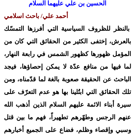
الحسين بن علي عليهما السلام
أحمد علي/ باحث اسلامي
بالنظر للظروف السياسية التي أفرزها التمسّك
بالعرش، إختفى الكثير من الحقائق التي كان من
المؤمل ظهورها كظهور الشمس في رابعة النهار،
لما فيها من منافع عدّة لا يمكن إحصاؤها، فيجد
الباحث عن الحقيقة صعوبة بالغة لما قدّمناه، ومن
تلك الحقائق التي ابتُلينا بها هو عدم التعرّف على
سيرة أبناء الائمة عليهم السلام الذين أذهب الله
عنهم الرجس وطهّرهم تطهيراً، فهم ما بين قتل
وسبي وإقصاء وظلم، فضاع على الجميع أخبارهم