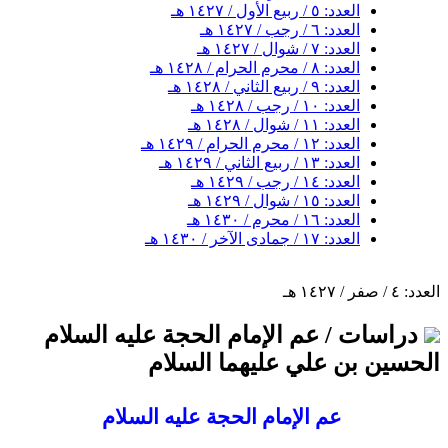
العدد: ٥ / ربيع الأول / ١٤٢٧ هـ
العدد: ٦ / رجب / ١٤٢٧ هـ
العدد: ٧ / شوال / ١٤٢٧ هـ
العدد: ٨ / محرم الحرام / ١٤٢٨ هـ
العدد: ٩ / ربيع الثاني / ١٤٢٨ هـ
العدد: ١٠ / رجب / ١٤٢٨ هـ
العدد: ١١ / شوال / ١٤٢٨ هـ
العدد: ١٢ / محرم الحرام / ١٤٢٩ هـ
العدد: ١٣ / ربيع الثاني / ١٤٢٩ هـ
العدد: ١٤ / رجب / ١٤٢٩ هـ
العدد: ١٥ / شوال / ١٤٢٩ هـ
العدد: ١٦ / محرم / ١٤٣٠ هـ
العدد: ١٧ / جمادى الآخر / ١٤٣٠ هـ
العدد: ٤ / صفر / ١٤٢٧ هـ
دراسات / عم الإمام الحجة عليه السلام
الحسين بن علي عليهما السلام
عم الإمام الحجة عليه السلام