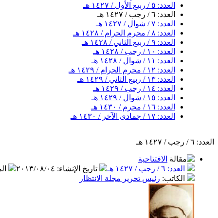
العدد: ٥ / ربيع الأول / ١٤٢٧ هـ
العدد: ٦ / رجب / ١٤٢٧ هـ
العدد: ٧ / شوال / ١٤٢٧ هـ
العدد: ٨ / محرم الحرام / ١٤٢٨ هـ
العدد: ٩ / ربيع الثاني / ١٤٢٨ هـ
العدد: ١٠ / رجب / ١٤٢٨ هـ
العدد: ١١ / شوال / ١٤٢٨ هـ
العدد: ١٢ / محرم الحرام / ١٤٢٩ هـ
العدد: ١٣ / ربيع الثاني / ١٤٢٩ هـ
العدد: ١٤ / رجب / ١٤٢٩ هـ
العدد: ١٥ / شوال / ١٤٢٩ هـ
العدد: ١٦ / محرم / ١٤٣٠ هـ
العدد: ١٧ / جمادى الآخر / ١٤٣٠ هـ
العدد: ٦ / رجب / ١٤٢٧ هـ
الافتتاحية
العدد: ٦ / رجب / ١٤٢٧ هـ
تاريخ الإنشاء
:
٢٠١٣/٠٨/٠٤
ال
الكاتب
:
رئيس تحرير مجلة الانتظار