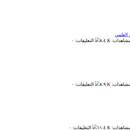
 العلمي
مشاهدات
:
٨.٤ K
التعليقات
:
٠
مشاهدات
:
٨.٩ K
التعليقات
:
٠
مشاهدات
:
١١.٤ K
التعليقات
:
٠