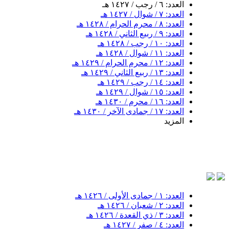
العدد: ٦ / رجب / ١٤٢٧ هـ
العدد: ٧ / شوال / ١٤٢٧ هـ
العدد: ٨ / محرم الحرام / ١٤٢٨ هـ
العدد: ٩ / ربيع الثاني / ١٤٢٨ هـ
العدد: ١٠ / رجب / ١٤٢٨ هـ
العدد: ١١ / شوال / ١٤٢٨ هـ
العدد: ١٢ / محرم الحرام / ١٤٢٩ هـ
العدد: ١٣ / ربيع الثاني / ١٤٢٩ هـ
العدد: ١٤ / رجب / ١٤٢٩ هـ
العدد: ١٥ / شوال / ١٤٢٩ هـ
العدد: ١٦ / محرم / ١٤٣٠ هـ
العدد: ١٧ / جمادى الآخر / ١٤٣٠ هـ
المزيد
بسم ا
العدد: ١ / جمادى الأولى / ١٤٢٦ هـ
العدد: ٢ / شعبان / ١٤٢٦ هـ
العدد: ٣ / ذي القعدة / ١٤٢٦ هـ
العدد: ٤ / صفر / ١٤٢٧ هـ