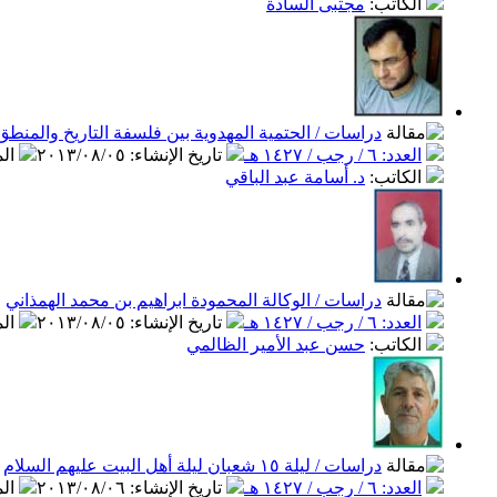
الكاتب
:
مجتبى السادة
دراسات / الحتمية المهدوية بين فلسفة التاريخ والمنطق
العدد: ٦ / رجب / ١٤٢٧ هـ
تاريخ الإنشاء
:
٢٠١٣/٠٨/٠٥
ال
الكاتب
:
د. أسامة عبد الباقي
دراسات / الوكالة المحمودة ابراهيم بن محمد الهمذاني
العدد: ٦ / رجب / ١٤٢٧ هـ
تاريخ الإنشاء
:
٢٠١٣/٠٨/٠٥
ال
الكاتب
:
حسن عبد الأمير الظالمي
دراسات / ليلة ١٥ شعبان ليلة أهل البيت عليهم السلام
العدد: ٦ / رجب / ١٤٢٧ هـ
تاريخ الإنشاء
:
٢٠١٣/٠٨/٠٦
ال