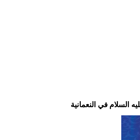
يه السلام في النعمانية