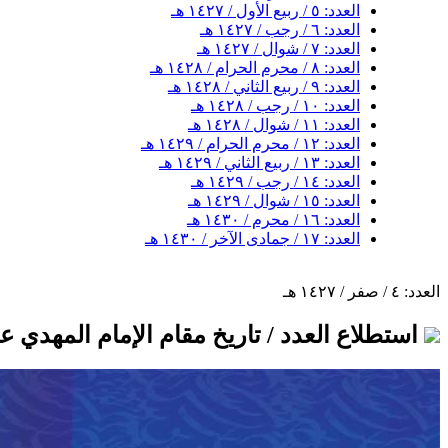
العدد: ٥ / ربيع الأول / ١٤٢٧ هـ
العدد: ٦ / رجب / ١٤٢٧ هـ
العدد: ٧ / شوال / ١٤٢٧ هـ
العدد: ٨ / محرم الحرام / ١٤٢٨ هـ
العدد: ٩ / ربيع الثاني / ١٤٢٨ هـ
العدد: ١٠ / رجب / ١٤٢٨ هـ
العدد: ١١ / شوال / ١٤٢٨ هـ
العدد: ١٢ / محرم الحرام / ١٤٢٩ هـ
العدد: ١٣ / ربيع الثاني / ١٤٢٩ هـ
العدد: ١٤ / رجب / ١٤٢٩ هـ
العدد: ١٥ / شوال / ١٤٢٩ هـ
العدد: ١٦ / محرم / ١٤٣٠ هـ
العدد: ١٧ / جمادى الآخر / ١٤٣٠ هـ
العدد: ٤ / صفر / ١٤٢٧ هـ
استطلاع العدد / تاريخ مقام الإمام المهدي عل