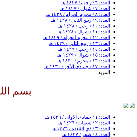
العدد: ٦ / رجب / ١٤٢٧ هـ
العدد: ٧ / شوال / ١٤٢٧ هـ
العدد: ٨ / محرم الحرام / ١٤٢٨ هـ
العدد: ٩ / ربيع الثاني / ١٤٢٨ هـ
العدد: ١٠ / رجب / ١٤٢٨ هـ
العدد: ١١ / شوال / ١٤٢٨ هـ
العدد: ١٢ / محرم الحرام / ١٤٢٩ هـ
العدد: ١٣ / ربيع الثاني / ١٤٢٩ هـ
العدد: ١٤ / رجب / ١٤٢٩ هـ
العدد: ١٥ / شوال / ١٤٢٩ هـ
العدد: ١٦ / محرم / ١٤٣٠ هـ
العدد: ١٧ / جمادى الآخر / ١٤٣٠ هـ
المزيد
بسم الله الرحمن ال
العدد: ١ / جمادى الأولى / ١٤٢٦ هـ
العدد: ٢ / شعبان / ١٤٢٦ هـ
العدد: ٣ / ذي القعدة / ١٤٢٦ هـ
العدد: ٤ / صفر / ١٤٢٧ هـ