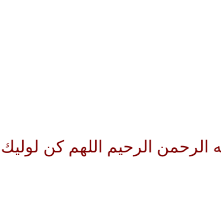
رحيم اللهم كن لوليك الحجة بن ا