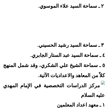
٢ ـ سماحة السيد علاء الموسوي.
٣ ـ سماحة السيد رشيد الحسيني.
٤ ـ سماحة السيد عبد الستار الجابري.
٥ ـ سماحة الشيخ علي الشكري، وقد شمل المنهج
كلاً من المعاهد والاعداديات الآتية.
١ ـ معهد اعداد المعلمين