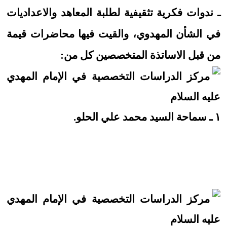
ـ ندوات فكرية تثقيفية لطلبة المعاهد والاعداديات
في الشأن المهدوي، والقيت فيها محاضرات قيمة
من قبل الاساتذة المتخصصين كل من:
١ ـ سماحة السيد محمد علي الحلو.