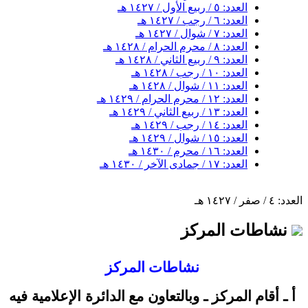
العدد: ٥ / ربيع الأول / ١٤٢٧ هـ
العدد: ٦ / رجب / ١٤٢٧ هـ
العدد: ٧ / شوال / ١٤٢٧ هـ
العدد: ٨ / محرم الحرام / ١٤٢٨ هـ
العدد: ٩ / ربيع الثاني / ١٤٢٨ هـ
العدد: ١٠ / رجب / ١٤٢٨ هـ
العدد: ١١ / شوال / ١٤٢٨ هـ
العدد: ١٢ / محرم الحرام / ١٤٢٩ هـ
العدد: ١٣ / ربيع الثاني / ١٤٢٩ هـ
العدد: ١٤ / رجب / ١٤٢٩ هـ
العدد: ١٥ / شوال / ١٤٢٩ هـ
العدد: ١٦ / محرم / ١٤٣٠ هـ
العدد: ١٧ / جمادى الآخر / ١٤٣٠ هـ
العدد: ٤ / صفر / ١٤٢٧ هـ
نشاطات المركز
نشاطات المركز
أ ـ أقام المركز ـ وبالتعاون مع الدائرة الإعلامية فيه