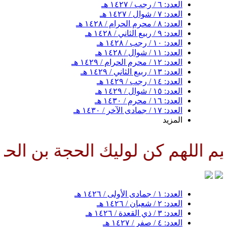
العدد: ٦ / رجب / ١٤٢٧ هـ
العدد: ٧ / شوال / ١٤٢٧ هـ
العدد: ٨ / محرم الحرام / ١٤٢٨ هـ
العدد: ٩ / ربيع الثاني / ١٤٢٨ هـ
العدد: ١٠ / رجب / ١٤٢٨ هـ
العدد: ١١ / شوال / ١٤٢٨ هـ
العدد: ١٢ / محرم الحرام / ١٤٢٩ هـ
العدد: ١٣ / ربيع الثاني / ١٤٢٩ هـ
العدد: ١٤ / رجب / ١٤٢٩ هـ
العدد: ١٥ / شوال / ١٤٢٩ هـ
العدد: ١٦ / محرم / ١٤٣٠ هـ
العدد: ١٧ / جمادى الآخر / ١٤٣٠ هـ
المزيد
اللهم كن لوليك الحجة بن الحسن ص
العدد: ١ / جمادى الأولى / ١٤٢٦ هـ
العدد: ٢ / شعبان / ١٤٢٦ هـ
العدد: ٣ / ذي القعدة / ١٤٢٦ هـ
العدد: ٤ / صفر / ١٤٢٧ هـ