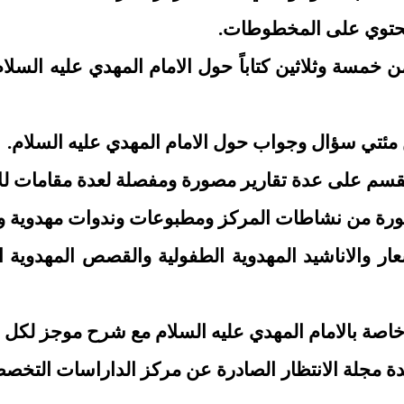
ا يحتوي على المخطوطات.
ن خمسة وثلاثين كتاباً حول الامام المهدي عليه السلا
شعار والاناشيد المهدوية الطفولية والقصص المهدوية
دة مجلة الانتظار الصادرة عن مركز الداراسات التخصصي