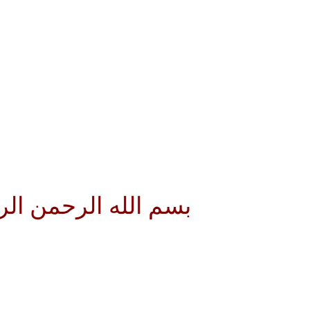
بسم الله الرحمن الرحيم الل