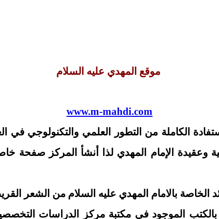
موقع المهدي عليه السلام
www.m-mahdi.com
فادة الكاملة من التطور العلمي والتكنولوجي في الع
ة وعقيدة الإمام المهدي لذا أنشأ المركز صفحة خاص
الكتب الموجود في مكتبة مركز الدراسات التخصصية