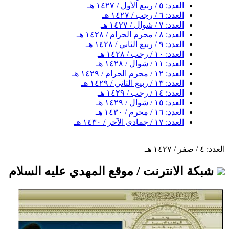
العدد: ٥ / ربيع الأول / ١٤٢٧ هـ
العدد: ٦ / رجب / ١٤٢٧ هـ
العدد: ٧ / شوال / ١٤٢٧ هـ
العدد: ٨ / محرم الحرام / ١٤٢٨ هـ
العدد: ٩ / ربيع الثاني / ١٤٢٨ هـ
العدد: ١٠ / رجب / ١٤٢٨ هـ
العدد: ١١ / شوال / ١٤٢٨ هـ
العدد: ١٢ / محرم الحرام / ١٤٢٩ هـ
العدد: ١٣ / ربيع الثاني / ١٤٢٩ هـ
العدد: ١٤ / رجب / ١٤٢٩ هـ
العدد: ١٥ / شوال / ١٤٢٩ هـ
العدد: ١٦ / محرم / ١٤٣٠ هـ
العدد: ١٧ / جمادى الآخر / ١٤٣٠ هـ
العدد: ٤ / صفر / ١٤٢٧ هـ
شبكة الانترنت / موقع المهدي عليه السلام