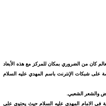
الم كان من الضروري بمكان للمركز مع هذه الأبعاد
ة على شبكات الإنترنت باسم المهدي عليه السلام
 في الامام المهدي عليه السلام حيث يحتوي على