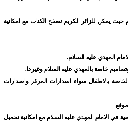
م حيث يمكن للزائر الكريم تصفح الكتاب مع امكانية
 الخاصة بالاطفال سواء اصدارات المركز واصدارات
ة في الامام المهدي عليه السلام مع امكانية تحميل