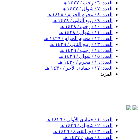
العدد: ٦ / رجب / ١٤٢٧ هـ
العدد: ٧ / شوال / ١٤٢٧ هـ
العدد: ٨ / محرم الحرام / ١٤٢٨ هـ
العدد: ٩ / ربيع الثاني / ١٤٢٨ هـ
العدد: ١٠ / رجب / ١٤٢٨ هـ
العدد: ١١ / شوال / ١٤٢٨ هـ
العدد: ١٢ / محرم الحرام / ١٤٢٩ هـ
العدد: ١٣ / ربيع الثاني / ١٤٢٩ هـ
العدد: ١٤ / رجب / ١٤٢٩ هـ
العدد: ١٥ / شوال / ١٤٢٩ هـ
العدد: ١٦ / محرم / ١٤٣٠ هـ
العدد: ١٧ / جمادى الآخر / ١٤٣٠ هـ
المزيد
العدد: ١ / جمادى الأولى / ١٤٢٦ هـ
العدد: ٢ / شعبان / ١٤٢٦ هـ
العدد: ٣ / ذي القعدة / ١٤٢٦ هـ
العدد: ٤ / صفر / ١٤٢٧ هـ