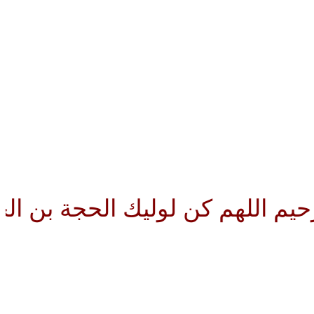
هم كن لوليك الحجة بن الحسن صلو