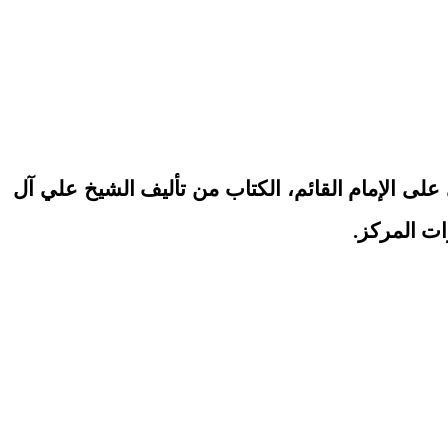
على الإمام القائم
، الكتاب من تأليف الشيخ علي آل