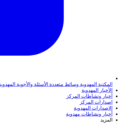
المكتبة المهدوية
وسائط متعددة
الأسئلة والأجوبة المهدوي
الأخبار المهدوية
أخبار ونشاطات المركز
اصدارات المركز
الإصدارات المهدوية
أخبار ونشاطات مهدوية
المزيد
بسم الله 