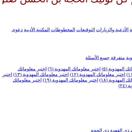
ة
الأدعية والزيارات
التوقيعات
المخطوطات
المكتبة الأدبية
دعوى
ية
متفرقة
جميع الأسئلة
ك المهدوية (٥)
اختبر معلوماتك المهدوية (٦)
اختبر معلوماتك
اختبر معلوماتك المهدوية (١٢)
اختبر معلوماتك المهدوية (١٣)
اختبر
 المهدوية (١٨)
اختبر معلوماتك المهدوية (١٩)
اختبر معلوماتك
٢٤)
ذي القعدة
ذي الحجة