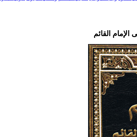
الإمام القائم