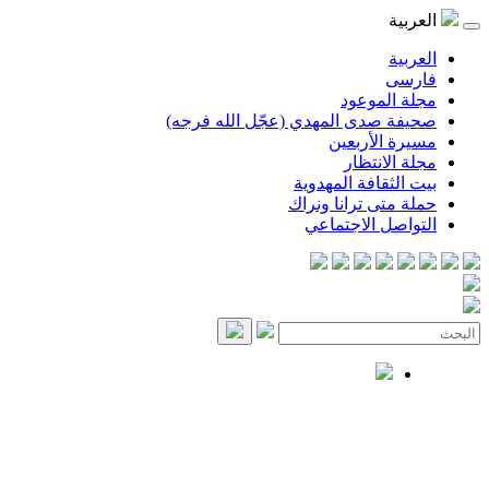
العربية
العربية
فارسی
مجلة الموعود
صحيفة صدى المهدي (عجّل الله فرجه)
مسيرة الأربعين
مجلة الانتظار
بيت الثقافة المهدوية
حملة متى ترانا ونراك
التواصل الاجتماعي