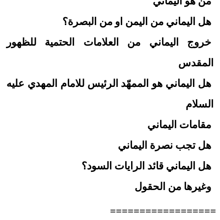
من هو اليماني
هل اليماني من اليمن او من البصرة؟
خروج اليماني من العلامات الحتمية للظهور
المقدس
هل اليماني هو الممهّد الرئيس للامام المهدي عليه
السلام
مقامات اليماني
هل تجب نصرة اليماني
هل اليماني قائد الرايات السود؟
وغيرها من الحقول
==================