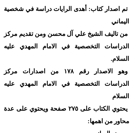
تم اصدار كتاب: أهدى الرايات دراسة في شخصية
اليماني
من تاليف الشيخ علي آل محسن ومن تقديم مركز
الدراسات التخصصية في الامام المهدي عليه
السلام.
وهو الاصدار رقم ١٧٨ من اصدارات مركز
الدراسات التخصصية في الامام المهدي عليه
السلام
يحتوي الكتاب على ٢٧٥ صفحة ويحتوي على عدة
محاور من اهمها: