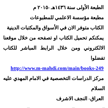
الطبعة الأولى سنة ١٤٣٦هـ -٢٠١٥ م
مطبعة مؤسسة الاعلمي للمطبوعات
الكتاب متوفر الان في الأسواق والمكتبات الدينية
يمكنكم تحميل الكتاب او تصفحه من خلال موقعنا
الالكتروني ومن خلال الرابط المباشر للكتاب
تفضلوا
http://www.m-mahdi.com/main/books-249
مركز الدراسات التخصصية في الامام المهدي عليه
السلام
العراق- النجف الاشرف