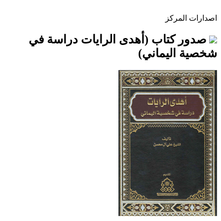
اصدارات المركز
صدور كتاب (أهدى الرايات دراسة في
شخصية اليماني)