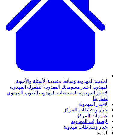
المكتبة المهدوية
وسائط متعددة
الأسئلة والأجوبة
المهدوية
اختبر معلوماتك المهدوية
الطفولة المهدوية
الأخبار المهدوية
المسابقات المهدوية
التقويم المهدوي
اتصل بنا
الأخبار المهدوية
أخبار ونشاطات المركز
اصدارات المركز
الإصدارات المهدوية
أخبار ونشاطات مهدوية
المزيد