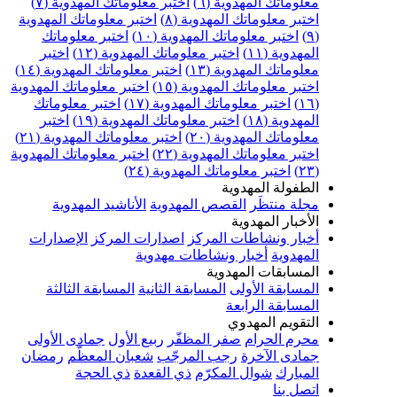
معلوماتك المهدوية (٦)
اختبر معلوماتك المهدوية (٧)
اختبر معلوماتك المهدوية (٨)
اختبر معلوماتك المهدوية
(٩)
اختبر معلوماتك المهدوية (١٠)
اختبر معلوماتك
المهدوية (١١)
اختبر معلوماتك المهدوية (١٢)
اختبر
معلوماتك المهدوية (١٣)
اختبر معلوماتك المهدوية (١٤)
اختبر معلوماتك المهدوية (١٥)
اختبر معلوماتك المهدوية
(١٦)
اختبر معلوماتك المهدوية (١٧)
اختبر معلوماتك
المهدوية (١٨)
اختبر معلوماتك المهدوية (١٩)
اختبر
معلوماتك المهدوية (٢٠)
اختبر معلوماتك المهدوية (٢١)
اختبر معلوماتك المهدوية (٢٢)
اختبر معلوماتك المهدوية
(٢٣)
اختبر معلوماتك المهدوية (٢٤)
الطفولة المهدوية
مجلة منتظَر
القصص المهدوية
الأناشيد المهدوية
الأخبار المهدوية
أخبار ونشاطات المركز
اصدارات المركز
الإصدارات
المهدوية
أخبار ونشاطات مهدوية
المسابقات المهدوية
المسابقة الأولى
المسابقة الثانية
المسابقة الثالثة
المسابقة الرابعة
التقويم المهدوي
محرم الحرام
صفر المظفّر
ربيع الأول
جمادى الأولى
جمادى الآخرة
رجب المرجّب
شعبان المعظّم
رمضان
المبارك
شوال المكرّم
ذي القعدة
ذي الحجة
اتصل بنا