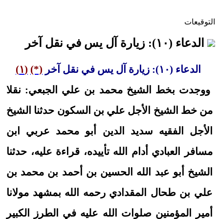
التوقيعات
الدعاء (١٠): زيارة آل يس في نقل آخر
الدعاء (١٠): زيارة آل يس في نقل آخر
(*)
(١)
ووجدت بخط الشيخ محمد بن علي الجبعي: نقلا
من خط الشيخ الأجل علي بن السكون حدثنا الشيخ
الأجل الفقيه سديد الدين أبو محمد عربي ابن
مسافر العبادي أدام الله تأييده، قراءة عليه، حدثنا
الشيخ أبو عبد الله الحسين بن أحمد بن محمد بن
علي بن طحال المقدادي رحمه الله بمشهد مولانا
أمير المؤمنين صلوات الله عليه في الطرز الكبير