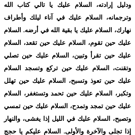
ودليل إرادته، السلام عليك يا تالي كتاب الله
وترجمانه، السلام عليك في آناء ليلك وأطراف
نهارك، السلام عليك يا بقية الله في أرضه. السلام
عليك حين تقوم، السلام عليك حين تقعد، السلام
عليك حين تقرأ وتبين، السلام عليك حين تصلي
وتقنت، السلام عليك حين تركع وتسجد السلام
عليك حين تعوذ وتسبح، السلام عليك حين تهلل
وتكبر، السلام عليك حين تحمد وتستغفر، السلام
عليك حين تمجد وتمدح، السلام عليك حين تمسي
وتصبح، السلام عليك في الليل إذا يغشى، والنهار
إذا تجلى والآخرة والأولى. السلام عليكم يا حجج