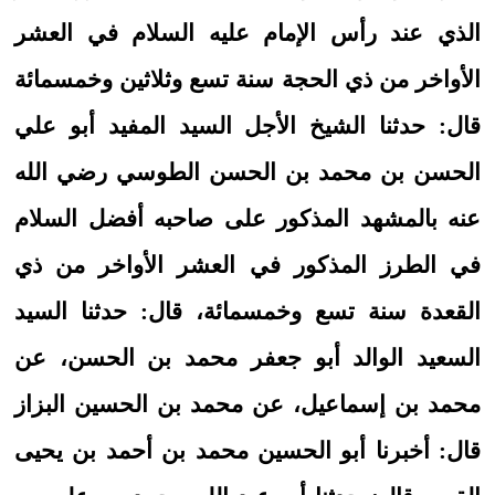
الذي عند رأس الإمام عليه السلام في العشر
الأواخر من ذي الحجة سنة تسع وثلاثين وخمسمائة
قال: حدثنا الشيخ الأجل السيد المفيد أبو علي
الحسن بن محمد بن الحسن الطوسي رضي الله
عنه بالمشهد المذكور على صاحبه أفضل السلام
في الطرز المذكور في العشر الأواخر من ذي
القعدة سنة تسع وخمسمائة، قال: حدثنا السيد
السعيد الوالد أبو جعفر محمد بن الحسن، عن
محمد بن إسماعيل، عن محمد بن الحسين البزاز
قال: أخبرنا أبو الحسين محمد بن أحمد بن يحيى