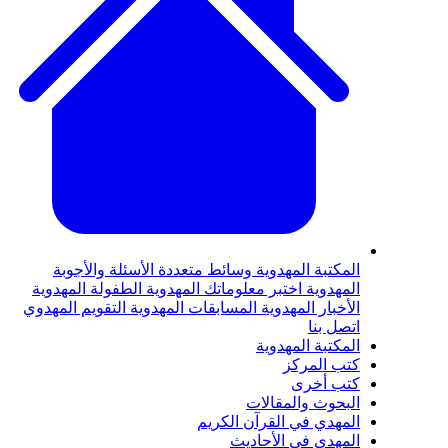
المكتبة المهدوية
وسائط متعددة
الأسئلة والأجوبة
المهدوية
اختبر معلوماتك المهدوية
الطفولة المهدوية
الأخبار المهدوية
المسابقات المهدوية
التقويم المهدوي
اتصل بنا
المكتبة المهدوية
كتب المركز
كتب أخرى
البحوث والمقالات
المهدي في القرآن الكريم
المهدي في الأحاديث