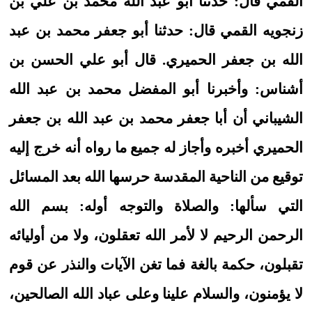
القمي قال: حدثنا أبو عبد الله محمد بن علي بن
زنجويه القمي قال: حدثنا أبو جعفر محمد بن عبد
الله بن جعفر الحميري. قال أبو علي الحسن بن
أشناس: وأخبرنا أبو المفضل محمد بن عبد الله
الشيباني أن أبا جعفر محمد بن عبد الله بن جعفر
الحميري أخبره وأجاز له جميع ما رواه أنه خرج إليه
توقيع من الناحية المقدسة حرسها الله بعد المسائل
التي سألها: والصلاة والتوجه أوله: بسم الله
الرحمن الرحيم لا لأمر الله تعقلون، ولا من أوليائه
تقبلون، حكمة بالغة فما تغن الآيات والنذر عن قوم
لا يؤمنون، والسلام علينا وعلى عباد الله الصالحين،