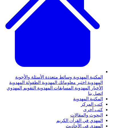
المكتبة المهدوية
وسائط متعددة
الأسئلة والأجوبة
المهدوية
اختبر معلوماتك المهدوية
الطفولة المهدوية
الأخبار المهدوية
المسابقات المهدوية
التقويم المهدوي
اتصل بنا
المكتبة المهدوية
كتب المركز
كتب أخرى
البحوث والمقالات
المهدي في القرآن الكريم
المهدي في الأحاديث