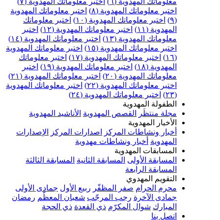
معلوماتك المهدوية (٦)
اختبر معلوماتك المهدوية (٧)
اختبر معلوماتك المهدوية (٨)
اختبر معلوماتك المهدوية
(٩)
اختبر معلوماتك المهدوية (١٠)
اختبر معلوماتك
المهدوية (١١)
اختبر معلوماتك المهدوية (١٢)
اختبر
معلوماتك المهدوية (١٣)
اختبر معلوماتك المهدوية (١٤)
اختبر معلوماتك المهدوية (١٥)
اختبر معلوماتك المهدوية
(١٦)
اختبر معلوماتك المهدوية (١٧)
اختبر معلوماتك
المهدوية (١٨)
اختبر معلوماتك المهدوية (١٩)
اختبر
معلوماتك المهدوية (٢٠)
اختبر معلوماتك المهدوية (٢١)
اختبر معلوماتك المهدوية (٢٢)
اختبر معلوماتك المهدوية
(٢٣)
اختبر معلوماتك المهدوية (٢٤)
الطفولة المهدوية
مجلة منتظَر
القصص المهدوية
الأناشيد المهدوية
الأخبار المهدوية
أخبار ونشاطات المركز
اصدارات المركز
الإصدارات
المهدوية
أخبار ونشاطات مهدوية
المسابقات المهدوية
المسابقة الأولى
المسابقة الثانية
المسابقة الثالثة
المسابقة الرابعة
التقويم المهدوي
محرم الحرام
صفر المظفّر
ربيع الأول
جمادى الأولى
جمادى الآخرة
رجب المرجّب
شعبان المعظّم
رمضان
المبارك
شوال المكرّم
ذي القعدة
ذي الحجة
اتصل بنا