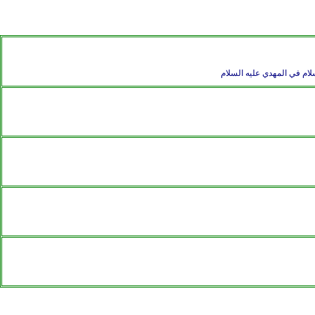
لام في المهدي عليه السلام