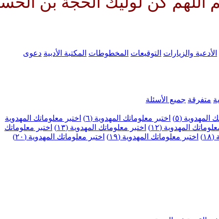
ن لوليك الحجة بن الحسن صلواتك 
الأدعية والزيارات
التوقيعات
المخطوطات
المكتبة الأدبية
دعوى
ة
متفرقة
جميع الأسئلة
 المهدوية (٥)
اختبر معلوماتك المهدوية (٦)
اختبر معلوماتك المهدوية
لوماتك المهدوية (١٢)
اختبر معلوماتك المهدوية (١٣)
اختبر معلوماتك
١)
اختبر معلوماتك المهدوية (١٩)
اختبر معلوماتك المهدوية (٢٠)