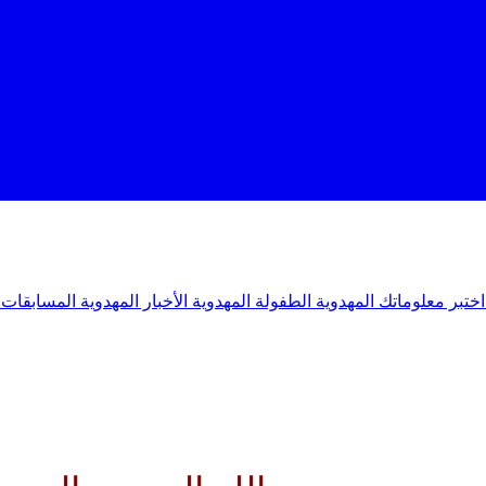
اختبر معلوماتك المهدوية
الطفولة المهدوية
الأخبار المهدوية
المسابقات 