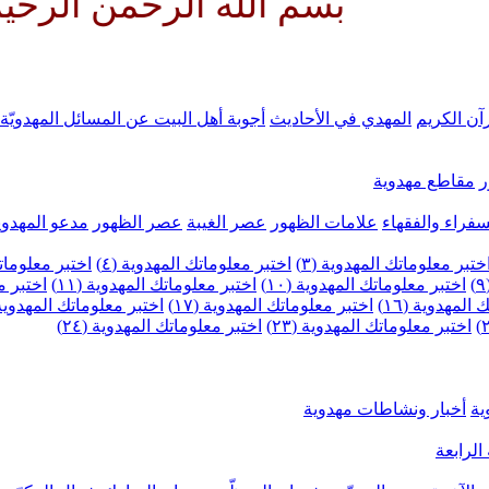
بسم الله الرحمن الرحيم اللهم ك
آن الكريم
المهدي في الأحاديث
أجوبة أهل البيت عن المسائل المهدويّة
ر
مقاطع مهدوية
سفراء والفقهاء
علامات الظهور
عصر الغيبة
عصر الظهور
مدعو المهدوي
ختبر معلوماتك المهدوية (٣)
اختبر معلوماتك المهدوية (٤)
اختبر معلوماتك
اختبر معلوماتك المهدوية (١٠)
اختبر معلوماتك المهدوية (١١)
اختبر مع
المهدوية (١٦)
اختبر معلوماتك المهدوية (١٧)
اختبر معلوماتك المهدوية (٨
اختبر معلوماتك المهدوية (٢٣)
اختبر معلوماتك المهدوية (٢٤)
ية
أخبار ونشاطات مهدوية
الرابعة