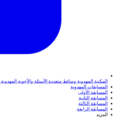
المكتبة المهدوية
وسائط متعددة
الأسئلة والأجوبة المهدوية
المسابقات المهدوية
المسابقة الأولى
المسابقة الثانية
المسابقة الثالثة
المسابقة الرابعة
المزيد