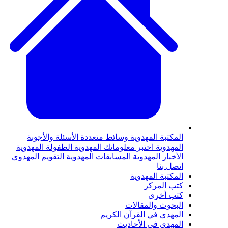
المكتبة المهدوية
وسائط متعددة
الأسئلة والأجوبة
المهدوية
اختبر معلوماتك المهدوية
الطفولة المهدوية
الأخبار المهدوية
المسابقات المهدوية
التقويم المهدوي
اتصل بنا
المكتبة المهدوية
كتب المركز
كتب أخرى
البحوث والمقالات
المهدي في القرآن الكريم
المهدي في الأحاديث