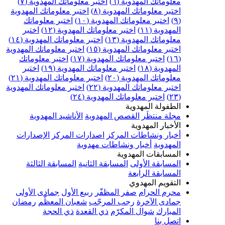
معلوماتك المهدوية (٦)
اختبر معلوماتك المهدوية (٧)
اختبر معلوماتك المهدوية (٨)
اختبر معلوماتك المهدوية
(٩)
اختبر معلوماتك المهدوية (١٠)
اختبر معلوماتك
المهدوية (١١)
اختبر معلوماتك المهدوية (١٢)
اختبر
معلوماتك المهدوية (١٣)
اختبر معلوماتك المهدوية (١٤)
اختبر معلوماتك المهدوية (١٥)
اختبر معلوماتك المهدوية
(١٦)
اختبر معلوماتك المهدوية (١٧)
اختبر معلوماتك
المهدوية (١٨)
اختبر معلوماتك المهدوية (١٩)
اختبر
معلوماتك المهدوية (٢٠)
اختبر معلوماتك المهدوية (٢١)
اختبر معلوماتك المهدوية (٢٢)
اختبر معلوماتك المهدوية
(٢٣)
اختبر معلوماتك المهدوية (٢٤)
الطفولة المهدوية
مجلة منتظَر
القصص المهدوية
الأناشيد المهدوية
الأخبار المهدوية
أخبار ونشاطات المركز
اصدارات المركز
الإصدارات
المهدوية
أخبار ونشاطات مهدوية
المسابقات المهدوية
المسابقة الأولى
المسابقة الثانية
المسابقة الثالثة
المسابقة الرابعة
التقويم المهدوي
محرم الحرام
صفر المظفّر
ربيع الأول
جمادى الأولى
جمادى الآخرة
رجب المرجّب
شعبان المعظّم
رمضان
المبارك
شوال المكرّم
ذي القعدة
ذي الحجة
اتصل بنا