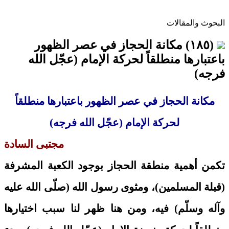
البحوث والمقالات
(١٨٥) مكانة الحجاز في عصر الظهور
باعتبارها منطلقاً لحركة الإمام (عجّل الله
فرجه)
مكانة الحجاز في عصر الظهور باعتبارها منطلقاً
لحركة الإمام (عجّل الله فرجه)
مجتبى السادة
تكمن أهمية منطقة الحجاز بوجود الكعبة المشرفة
(قبلة المسلمين)، ومثوى رسول الله (صلّى الله عليه
وآله وسلّم) فيه، ومن هنا ظهر لنا سبب اختيارها