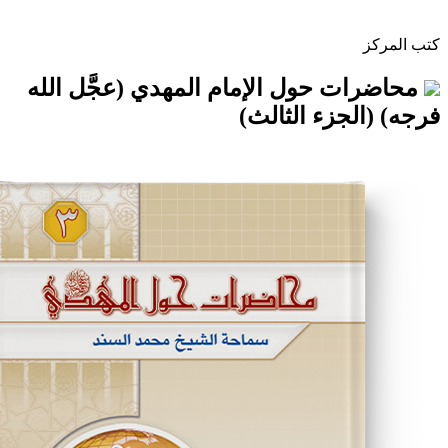
 حول الإمام المهدي (عجَّل الله
جزء الثالث)