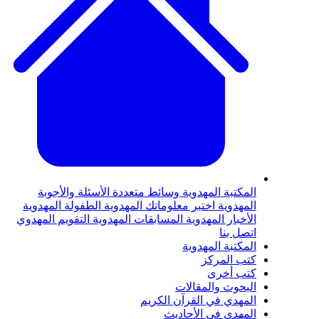
لمكتبة المهدوية
وسائط متعددة
الأسئلة والأجوبة
لمهدوية
اختبر معلوماتك المهدوية
الطفولة المهدوية
لأخبار المهدوية
المسابقات المهدوية
التقويم المهدوي
تصل بنا
لمكتبة المهدوية
تب المركز
تب أخرى
لبحوث والمقالات
لمهدي في القرآن الكريم
لمهدي في الأحاديث