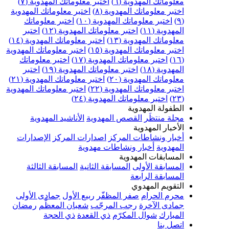
علوماتك المهدوية (٦)
اختبر معلوماتك المهدوية (٧)
ختبر معلوماتك المهدوية (٨)
اختبر معلوماتك المهدوية
اختبر معلوماتك المهدوية (١٠)
اختبر معلوماتك
مهدوية (١١)
اختبر معلوماتك المهدوية (١٢)
اختبر
علوماتك المهدوية (١٣)
اختبر معلوماتك المهدوية (١٤)
ختبر معلوماتك المهدوية (١٥)
اختبر معلوماتك المهدوية
اختبر معلوماتك المهدوية (١٧)
اختبر معلوماتك
مهدوية (١٨)
اختبر معلوماتك المهدوية (١٩)
اختبر
علوماتك المهدوية (٢٠)
اختبر معلوماتك المهدوية (٢١)
ختبر معلوماتك المهدوية (٢٢)
اختبر معلوماتك المهدوية
اختبر معلوماتك المهدوية (٢٤)
لطفولة المهدوية
جلة منتظَر
القصص المهدوية
الأناشيد المهدوية
لأخبار المهدوية
خبار ونشاطات المركز
اصدارات المركز
الإصدارات
لمهدوية
أخبار ونشاطات مهدوية
لمسابقات المهدوية
لمسابقة الأولى
المسابقة الثانية
المسابقة الثالثة
لمسابقة الرابعة
لتقويم المهدوي
حرم الحرام
صفر المظفّر
ربيع الأول
جمادى الأولى
مادى الآخرة
رجب المرجّب
شعبان المعظّم
رمضان
لمبارك
شوال المكرّم
ذي القعدة
ذي الحجة
تصل بنا