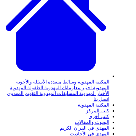
لمكتبة المهدوية
وسائط متعددة
الأسئلة والأجوبة
لمهدوية
اختبر معلوماتك المهدوية
الطفولة المهدوية
لأخبار المهدوية
المسابقات المهدوية
التقويم المهدوي
تصل بنا
لمكتبة المهدوية
تب المركز
تب أخرى
لبحوث والمقالات
لمهدي في القرآن الكريم
لمهدي في الأحاديث