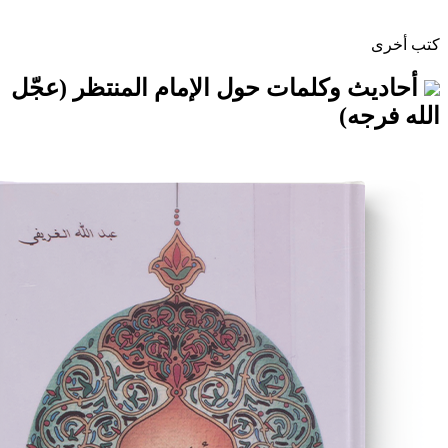
وكلمات حول الإمام المنتظر (عجّل
)