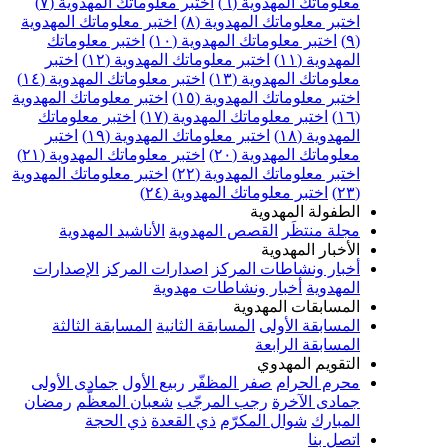
علوماتك المهدوية (٦)
اختبر معلوماتك المهدوية (٧)
ختبر معلوماتك المهدوية (٨)
اختبر معلوماتك المهدوية
اختبر معلوماتك المهدوية (١٠)
اختبر معلوماتك
مهدوية (١١)
اختبر معلوماتك المهدوية (١٢)
اختبر
علوماتك المهدوية (١٣)
اختبر معلوماتك المهدوية (١٤)
ختبر معلوماتك المهدوية (١٥)
اختبر معلوماتك المهدوية
اختبر معلوماتك المهدوية (١٧)
اختبر معلوماتك
مهدوية (١٨)
اختبر معلوماتك المهدوية (١٩)
اختبر
علوماتك المهدوية (٢٠)
اختبر معلوماتك المهدوية (٢١)
ختبر معلوماتك المهدوية (٢٢)
اختبر معلوماتك المهدوية
اختبر معلوماتك المهدوية (٢٤)
لطفولة المهدوية
جلة منتظَر
القصص المهدوية
الأناشيد المهدوية
لأخبار المهدوية
خبار ونشاطات المركز
اصدارات المركز
الإصدارات
لمهدوية
أخبار ونشاطات مهدوية
لمسابقات المهدوية
لمسابقة الأولى
المسابقة الثانية
المسابقة الثالثة
لمسابقة الرابعة
لتقويم المهدوي
حرم الحرام
صفر المظفّر
ربيع الأول
جمادى الأولى
مادى الآخرة
رجب المرجّب
شعبان المعظّم
رمضان
لمبارك
شوال المكرّم
ذي القعدة
ذي الحجة
تصل بنا