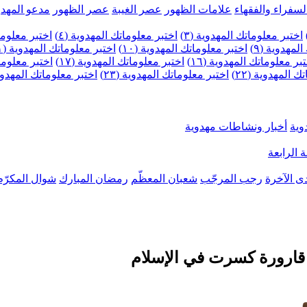
لسفراء والفقهاء
علامات الظهور
عصر الغيبة
عصر الظهور
مدعو المهدو
اختبر معلوماتك المهدوية (٣)
اختبر معلوماتك المهدوية (٤)
اختبر معلومات
لمهدوية (٩)
اختبر معلوماتك المهدوية (١٠)
اختبر معلوماتك المهدوية (١١)
بر معلوماتك المهدوية (١٦)
اختبر معلوماتك المهدوية (١٧)
اختبر معلوماتك
 المهدوية (٢٢)
اختبر معلوماتك المهدوية (٢٣)
اختبر معلوماتك المهدوية (
وية
أخبار ونشاطات مهدوية
 الرابعة
ى الآخرة
رجب المرجّب
شعبان المعظّم
رمضان المبارك
شوال المكرّم
ل قارورة كسرت في الإسلام