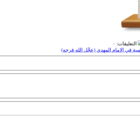
التعليقات
:
٠
 في الإمام المهدي (عجَّل الله فرجه)