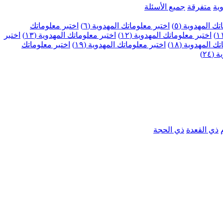
ية
متفرقة
جميع الأسئلة
ك المهدوية (٥)
اختبر معلوماتك المهدوية (٦)
اختبر معلوماتك
اختبر معلوماتك المهدوية (١٢)
اختبر معلوماتك المهدوية (١٣)
اختبر
 المهدوية (١٨)
اختبر معلوماتك المهدوية (١٩)
اختبر معلوماتك
٢٤)
ذي القعدة
ذي الحجة