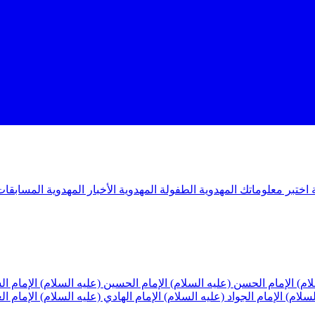
ة
اختبر معلوماتك المهدوية
الطفولة المهدوية
الأخبار المهدوية
المسابقات
لام)
الإمام الحسن (عليه السلام)
الإمام الحسين (عليه السلام)
الإمام ا
لسلام)
الإمام الجواد (عليه السلام)
الإمام الهادي (عليه السلام)
الإمام ا