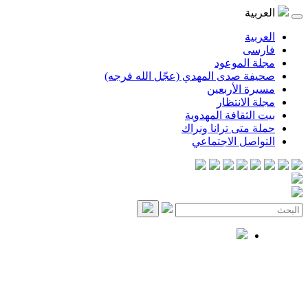
العربية
العربية
فارسی
مجلة الموعود
صحيفة صدى المهدي (عجّل الله فرجه)
مسيرة الأربعين
مجلة الانتظار
بيت الثقافة المهدوية
حملة متى ترانا ونراك
التواصل الاجتماعي