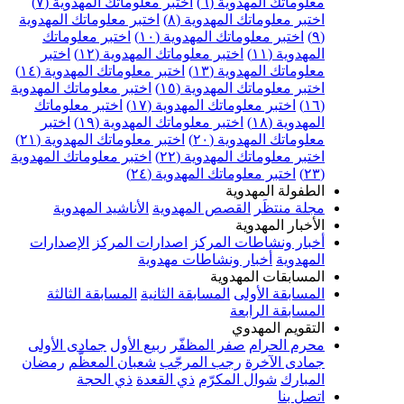
علوماتك المهدوية (٦)
اختبر معلوماتك المهدوية (٧)
ختبر معلوماتك المهدوية (٨)
اختبر معلوماتك المهدوية
اختبر معلوماتك المهدوية (١٠)
اختبر معلوماتك
مهدوية (١١)
اختبر معلوماتك المهدوية (١٢)
اختبر
علوماتك المهدوية (١٣)
اختبر معلوماتك المهدوية (١٤)
ختبر معلوماتك المهدوية (١٥)
اختبر معلوماتك المهدوية
اختبر معلوماتك المهدوية (١٧)
اختبر معلوماتك
مهدوية (١٨)
اختبر معلوماتك المهدوية (١٩)
اختبر
علوماتك المهدوية (٢٠)
اختبر معلوماتك المهدوية (٢١)
ختبر معلوماتك المهدوية (٢٢)
اختبر معلوماتك المهدوية
اختبر معلوماتك المهدوية (٢٤)
لطفولة المهدوية
جلة منتظَر
القصص المهدوية
الأناشيد المهدوية
لأخبار المهدوية
خبار ونشاطات المركز
اصدارات المركز
الإصدارات
لمهدوية
أخبار ونشاطات مهدوية
لمسابقات المهدوية
لمسابقة الأولى
المسابقة الثانية
المسابقة الثالثة
لمسابقة الرابعة
لتقويم المهدوي
حرم الحرام
صفر المظفّر
ربيع الأول
جمادى الأولى
مادى الآخرة
رجب المرجّب
شعبان المعظّم
رمضان
لمبارك
شوال المكرّم
ذي القعدة
ذي الحجة
تصل بنا