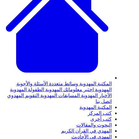
لمكتبة المهدوية
وسائط متعددة
الأسئلة والأجوبة
لمهدوية
اختبر معلوماتك المهدوية
الطفولة المهدوية
لأخبار المهدوية
المسابقات المهدوية
التقويم المهدوي
تصل بنا
لمكتبة المهدوية
تب المركز
تب أخرى
لبحوث والمقالات
لمهدي في القرآن الكريم
لمهدي في الأحاديث