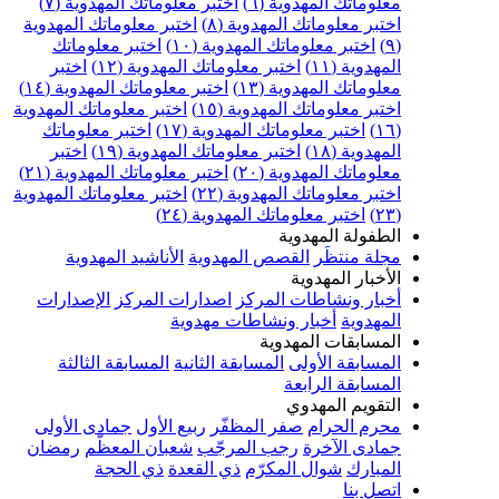
معلوماتك المهدوية (٦)
اختبر معلوماتك المهدوية (٧)
اختبر معلوماتك المهدوية (٨)
اختبر معلوماتك المهدوية
(٩)
اختبر معلوماتك المهدوية (١٠)
اختبر معلوماتك
المهدوية (١١)
اختبر معلوماتك المهدوية (١٢)
اختبر
معلوماتك المهدوية (١٣)
اختبر معلوماتك المهدوية (١٤)
اختبر معلوماتك المهدوية (١٥)
اختبر معلوماتك المهدوية
(١٦)
اختبر معلوماتك المهدوية (١٧)
اختبر معلوماتك
المهدوية (١٨)
اختبر معلوماتك المهدوية (١٩)
اختبر
معلوماتك المهدوية (٢٠)
اختبر معلوماتك المهدوية (٢١)
اختبر معلوماتك المهدوية (٢٢)
اختبر معلوماتك المهدوية
(٢٣)
اختبر معلوماتك المهدوية (٢٤)
الطفولة المهدوية
مجلة منتظَر
القصص المهدوية
الأناشيد المهدوية
الأخبار المهدوية
أخبار ونشاطات المركز
اصدارات المركز
الإصدارات
المهدوية
أخبار ونشاطات مهدوية
المسابقات المهدوية
المسابقة الأولى
المسابقة الثانية
المسابقة الثالثة
المسابقة الرابعة
التقويم المهدوي
محرم الحرام
صفر المظفّر
ربيع الأول
جمادى الأولى
جمادى الآخرة
رجب المرجّب
شعبان المعظّم
رمضان
المبارك
شوال المكرّم
ذي القعدة
ذي الحجة
اتصل بنا