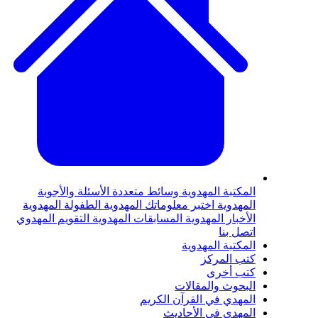
المكتبة المهدوية
وسائط متعددة
الأسئلة والأجوبة
المهدوية
اختبر معلوماتك المهدوية
الطفولة المهدوية
الأخبار المهدوية
المسابقات المهدوية
التقويم المهدوي
اتصل بنا
المكتبة المهدوية
كتب المركز
كتب أخرى
البحوث والمقالات
المهدي في القرآن الكريم
المهدي في الأحاديث