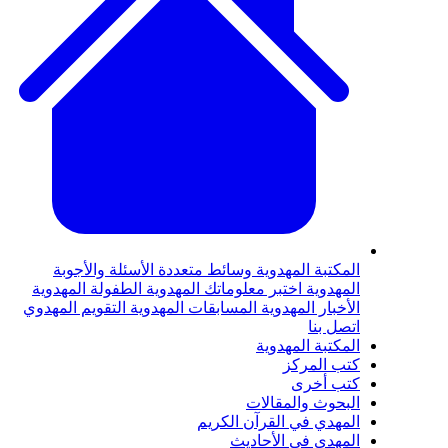
المكتبة المهدوية
وسائط متعددة
الأسئلة والأجوبة
المهدوية
اختبر معلوماتك المهدوية
الطفولة المهدوية
الأخبار المهدوية
المسابقات المهدوية
التقويم المهدوي
اتصل بنا
المكتبة المهدوية
كتب المركز
كتب أخرى
البحوث والمقالات
المهدي في القرآن الكريم
المهدي في الأحاديث