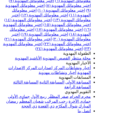
معلوماتك المهدوية (٦)
اختبر معلوماتك المهدوية (٧)
اختبر معلوماتك المهدوية (٨)
اختبر معلوماتك المهدوية
(٩)
اختبر معلوماتك المهدوية (١٠)
اختبر معلوماتك
المهدوية (١١)
اختبر معلوماتك المهدوية (١٢)
اختبر
معلوماتك المهدوية (١٣)
اختبر معلوماتك المهدوية (١٤)
اختبر معلوماتك المهدوية (١٥)
اختبر معلوماتك المهدوية
(١٦)
اختبر معلوماتك المهدوية (١٧)
اختبر معلوماتك
المهدوية (١٨)
اختبر معلوماتك المهدوية (١٩)
اختبر
معلوماتك المهدوية (٢٠)
اختبر معلوماتك المهدوية (٢١)
اختبر معلوماتك المهدوية (٢٢)
اختبر معلوماتك المهدوية
(٢٣)
اختبر معلوماتك المهدوية (٢٤)
الطفولة المهدوية
مجلة منتظَر
القصص المهدوية
الأناشيد المهدوية
الأخبار المهدوية
أخبار ونشاطات المركز
اصدارات المركز
الإصدارات
المهدوية
أخبار ونشاطات مهدوية
المسابقات المهدوية
المسابقة الأولى
المسابقة الثانية
المسابقة الثالثة
المسابقة الرابعة
التقويم المهدوي
محرم الحرام
صفر المظفّر
ربيع الأول
جمادى الأولى
جمادى الآخرة
رجب المرجّب
شعبان المعظّم
رمضان
المبارك
شوال المكرّم
ذي القعدة
ذي الحجة
اتصل بنا