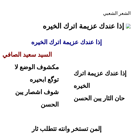
الشعر الشعبي
إذا عندك عزيمة اترك الخيره
إذا عندك عزيمة اترك الخيره
السيد سعيد الصافي
مكشوف الوضع لا
إذا عندك عزيمة اترك
توگع ابحيره
الخيره
شوف اشصار يبن
حان الثار يبن الحسن
الحسن
إلمن تستخر وانته تتطلب ثار