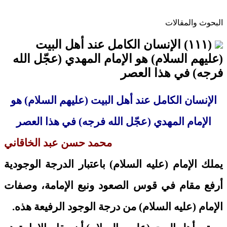
البحوث والمقالات
(١١١) الإنسان الكامل عند أهل البيت
(عليهم السلام) هو الإمام المهدي (عجّل الله
فرجه) في هذا العصر
الإنسان الكامل عند أهل البيت (عليهم السلام) هو
الإمام المهدي (عجّل الله فرجه) في هذا العصر
محمد حسن عبد الخاقاني
يملك الإمام (عليه السلام) باعتبار الدرجة الوجودية
أرفع مقام في قوس الصعود ونبع الإمامة، وصفات
الإمام (عليه السلام) من درجة الوجود الرفيعة هذه.