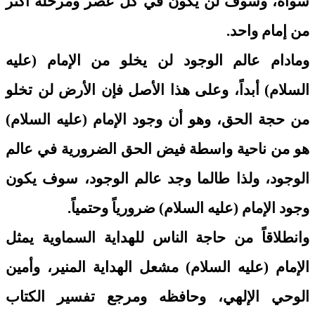
سواه، وسوف لن يكون في كل عصر ومرحلة أكثر
من إمام واحد.
ومادام عالم الوجود لن يخلو من الإمام (عليه
السلام) أبداً، وعلى هذا الأصل فإن الأرض لن تخلو
من حجة الحق، وهو أن وجود الإمام (عليه السلام)
هو من ناحية واسطة فيض الحق الضرورية في عالم
الوجود، ولذا طالما وجد عالم الوجود، سوف يكون
وجود الإمام (عليه السلام) ضرورياً وحتمياً.
وانطلاقاً من حاجة الناس للهداية السماوية يمثل
الإمام (عليه السلام) مشعل الهداية المنير، وأمين
الوحي الإلهي، وحافظه ومرجع تفسير الكتاب