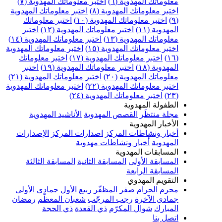
معلوماتك المهدوية (٦)
اختبر معلوماتك المهدوية (٧)
اختبر معلوماتك المهدوية (٨)
اختبر معلوماتك المهدوية
(٩)
اختبر معلوماتك المهدوية (١٠)
اختبر معلوماتك
المهدوية (١١)
اختبر معلوماتك المهدوية (١٢)
اختبر
معلوماتك المهدوية (١٣)
اختبر معلوماتك المهدوية (١٤)
اختبر معلوماتك المهدوية (١٥)
اختبر معلوماتك المهدوية
(١٦)
اختبر معلوماتك المهدوية (١٧)
اختبر معلوماتك
المهدوية (١٨)
اختبر معلوماتك المهدوية (١٩)
اختبر
معلوماتك المهدوية (٢٠)
اختبر معلوماتك المهدوية (٢١)
اختبر معلوماتك المهدوية (٢٢)
اختبر معلوماتك المهدوية
(٢٣)
اختبر معلوماتك المهدوية (٢٤)
الطفولة المهدوية
مجلة منتظَر
القصص المهدوية
الأناشيد المهدوية
الأخبار المهدوية
أخبار ونشاطات المركز
اصدارات المركز
الإصدارات
المهدوية
أخبار ونشاطات مهدوية
المسابقات المهدوية
المسابقة الأولى
المسابقة الثانية
المسابقة الثالثة
المسابقة الرابعة
التقويم المهدوي
محرم الحرام
صفر المظفّر
ربيع الأول
جمادى الأولى
جمادى الآخرة
رجب المرجّب
شعبان المعظّم
رمضان
المبارك
شوال المكرّم
ذي القعدة
ذي الحجة
اتصل بنا