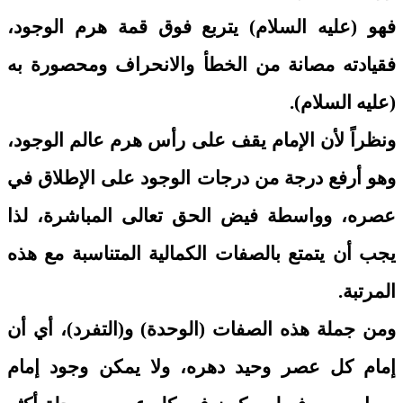
فهو (عليه السلام) يتربع فوق قمة هرم الوجود،
فقيادته مصانة من الخطأ والانحراف ومحصورة به
(عليه السلام).
ونظراً لأن الإمام يقف على رأس هرم عالم الوجود،
وهو أرفع درجة من درجات الوجود على الإطلاق في
عصره، وواسطة فيض الحق تعالى المباشرة، لذا
يجب أن يتمتع بالصفات الكمالية المتناسبة مع هذه
المرتبة.
ومن جملة هذه الصفات (الوحدة) و(التفرد)، أي أن
إمام كل عصر وحيد دهره، ولا يمكن وجود إمام