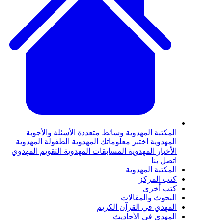
المكتبة المهدوية
وسائط متعددة
الأسئلة والأجوبة
المهدوية
اختبر معلوماتك المهدوية
الطفولة المهدوية
الأخبار المهدوية
المسابقات المهدوية
التقويم المهدوي
اتصل بنا
المكتبة المهدوية
كتب المركز
كتب أخرى
البحوث والمقالات
المهدي في القرآن الكريم
المهدي في الأحاديث