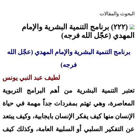
البحوث والمقالات
(٢٢٢) برنامج التنمية البشرية والإمام
المهدي (عجّل الله فرجه)
برنامج التنمية البشرية والإمام المهدي
(عجّل الله
فرجه)
لطيف عبد النبي يونس
تعتبر التنمية البشرية من أهم البرامج التربوية
المعاصرة، وهي تهتم بمفردات جداً مهمة في حياة
الإنسان منها كيف يفكر الإنسان بايجابية، وكيف يبتعد
عن التفكير السلبي أو السلبية العامة، وكذلك كيف