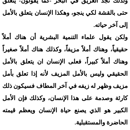
ولذلك نجد الغريق في البحر -كما يقولون- يتعلق
حتى بالقشة لكي ينجو، وهكذا الإنسان يتعلق بالأمل
إلى آخر حياته.
ولكن يقول علماء التنمية البشرية أن هناك أملاً
حقيقياً، وهناك أملاً مزيفاً، وكذلك هناك أملاً صغيراً
وهناك أملاً كبيراً، فعلى الإنسان ان يتعلق بالأمل
الحقيقي وليس بالأمل المزيف لأنه إذا تعلق بأمل
مزيف وظهر له زيفه في آخر المطاف فسيكون ذلك
كارثة وصدمة على هذا الإنسان، وكذلك فإن الأمل
الكبير هو الذي يصنع حياة الإنسان ويعظم قيمته
الحاضرة والمستقبلية.