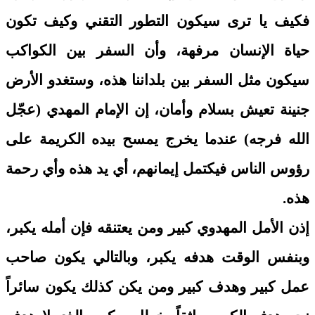
فكيف يا ترى سيكون التطور التقني وكيف تكون
حياة الإنسان مرفهة، وأن السفر بين الكواكب
سيكون مثل السفر بين بلداننا هذه، وستغدو الأرض
جنينة تعيش بسلام وأمان، إن الإمام المهدي (عجّل
الله فرجه) عندما يخرج يمسح بيده الكريمة على
رؤوس الناس فيكتمل إيمانهم، أي يد هذه وأي رحمة
هذه.
إذن الأمل المهدوي كبير ومن يعتنقه فإن أمله يكبر،
وبنفس الوقت هدفه يكبر، وبالتالي يكون صاحب
عمل كبير وهدف كبير ومن يكن كذلك يكون سائراً