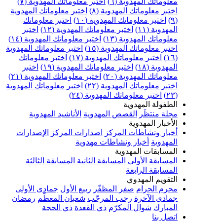
معلوماتك المهدوية (٦)
اختبر معلوماتك المهدوية (٧)
اختبر معلوماتك المهدوية (٨)
اختبر معلوماتك المهدوية
(٩)
اختبر معلوماتك المهدوية (١٠)
اختبر معلوماتك
المهدوية (١١)
اختبر معلوماتك المهدوية (١٢)
اختبر
معلوماتك المهدوية (١٣)
اختبر معلوماتك المهدوية (١٤)
اختبر معلوماتك المهدوية (١٥)
اختبر معلوماتك المهدوية
(١٦)
اختبر معلوماتك المهدوية (١٧)
اختبر معلوماتك
المهدوية (١٨)
اختبر معلوماتك المهدوية (١٩)
اختبر
معلوماتك المهدوية (٢٠)
اختبر معلوماتك المهدوية (٢١)
اختبر معلوماتك المهدوية (٢٢)
اختبر معلوماتك المهدوية
(٢٣)
اختبر معلوماتك المهدوية (٢٤)
الطفولة المهدوية
مجلة منتظَر
القصص المهدوية
الأناشيد المهدوية
الأخبار المهدوية
أخبار ونشاطات المركز
اصدارات المركز
الإصدارات
المهدوية
أخبار ونشاطات مهدوية
المسابقات المهدوية
المسابقة الأولى
المسابقة الثانية
المسابقة الثالثة
المسابقة الرابعة
التقويم المهدوي
محرم الحرام
صفر المظفّر
ربيع الأول
جمادى الأولى
جمادى الآخرة
رجب المرجّب
شعبان المعظّم
رمضان
المبارك
شوال المكرّم
ذي القعدة
ذي الحجة
اتصل بنا