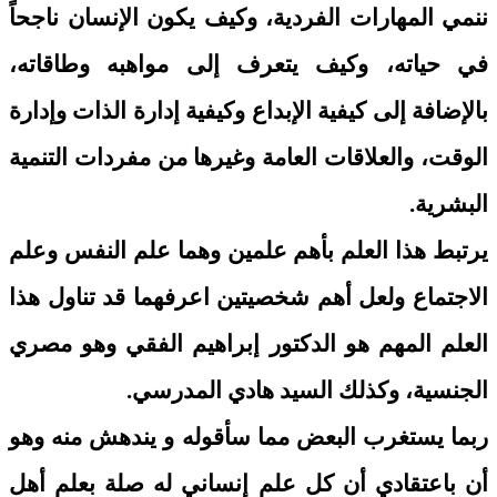
ننمي المهارات الفردية، وكيف يكون الإنسان ناجحاً
في حياته، وكيف يتعرف إلى مواهبه وطاقاته،
بالإضافة إلى كيفية الإبداع وكيفية إدارة الذات وإدارة
الوقت، والعلاقات العامة وغيرها من مفردات التنمية
البشرية.
يرتبط هذا العلم بأهم علمين وهما علم النفس وعلم
الاجتماع ولعل أهم شخصيتين اعرفهما قد تناول هذا
العلم المهم هو الدكتور إبراهيم الفقي وهو مصري
الجنسية، وكذلك السيد هادي المدرسي.
ربما يستغرب البعض مما سأقوله و يندهش منه وهو
أن باعتقادي أن كل علم إنساني له صلة بعلم أهل