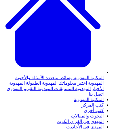
المكتبة المهدوية
وسائط متعددة
الأسئلة والأجوبة
المهدوية
اختبر معلوماتك المهدوية
الطفولة المهدوية
الأخبار المهدوية
المسابقات المهدوية
التقويم المهدوي
اتصل بنا
المكتبة المهدوية
كتب المركز
كتب أخرى
البحوث والمقالات
المهدي في القرآن الكريم
المهدي في الأحاديث