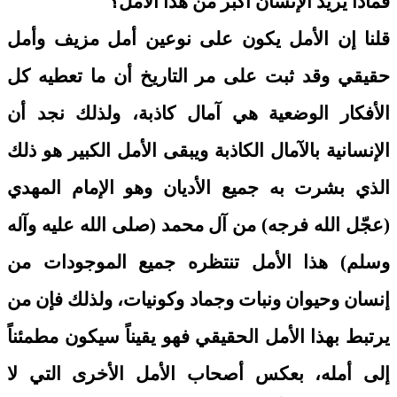
فماذا يريد الإنسان أكبر من هذا الأمل؟
قلنا إن الأمل يكون على نوعين أمل مزيف وأمل
حقيقي وقد ثبت على مر التاريخ أن ما تعطيه كل
الأفكار الوضعية هي آمال كاذبة، ولذلك نجد أن
الإنسانية بالآمال الكاذبة ويبقى الأمل الكبير هو ذلك
الذي بشرت به جميع الأديان وهو الإمام المهدي
(عجّل الله فرجه) من آل محمد (صلى الله عليه وآله
وسلم) هذا الأمل تنتظره جميع الموجودات من
إنسان وحيوان ونبات وجماد وكونيات، ولذلك فإن من
يرتبط بهذا الأمل الحقيقي فهو يقيناً سيكون مطمئناً
إلى أمله، بعكس أصحاب الأمل الأخرى التي لا