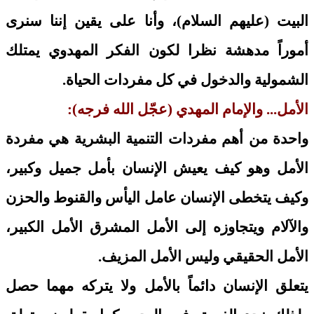
البيت (عليهم السلام)، وأنا على يقين إننا سنرى
أموراً مدهشة نظرا لكون الفكر المهدوي يمتلك
الشمولية والدخول في كل مفردات الحياة.
الأمل... والإمام المهدي (عجّل الله فرجه):
واحدة من أهم مفردات التنمية البشرية هي مفردة
الأمل وهو كيف يعيش الإنسان بأمل جميل وكبير،
وكيف يتخطى الإنسان عامل اليأس والقنوط والحزن
والآلام ويتجاوزه إلى الأمل المشرق الأمل الكبير،
الأمل الحقيقي وليس الأمل المزيف.
يتعلق الإنسان دائماً بالأمل ولا يتركه مهما حصل