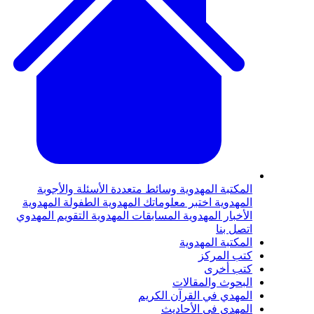
المكتبة المهدوية
وسائط متعددة
الأسئلة والأجوبة
المهدوية
اختبر معلوماتك المهدوية
الطفولة المهدوية
الأخبار المهدوية
المسابقات المهدوية
التقويم المهدوي
اتصل بنا
المكتبة المهدوية
كتب المركز
كتب أخرى
البحوث والمقالات
المهدي في القرآن الكريم
المهدي في الأحاديث