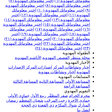
معلوماتك المهدوية (٦)
اختبر معلوماتك المهدوية (٧)
اختبر معلوماتك المهدوية (٨)
اختبر معلوماتك المهدوية
(٩)
اختبر معلوماتك المهدوية (١٠)
اختبر معلوماتك
المهدوية (١١)
اختبر معلوماتك المهدوية (١٢)
اختبر
معلوماتك المهدوية (١٣)
اختبر معلوماتك المهدوية (١٤)
اختبر معلوماتك المهدوية (١٥)
اختبر معلوماتك المهدوية
(١٦)
اختبر معلوماتك المهدوية (١٧)
اختبر معلوماتك
المهدوية (١٨)
اختبر معلوماتك المهدوية (١٩)
اختبر
معلوماتك المهدوية (٢٠)
اختبر معلوماتك المهدوية (٢١)
اختبر معلوماتك المهدوية (٢٢)
اختبر معلوماتك المهدوية
(٢٣)
اختبر معلوماتك المهدوية (٢٤)
الطفولة المهدوية
مجلة منتظَر
القصص المهدوية
الأناشيد المهدوية
الأخبار المهدوية
أخبار ونشاطات المركز
اصدارات المركز
الإصدارات
المهدوية
أخبار ونشاطات مهدوية
المسابقات المهدوية
المسابقة الأولى
المسابقة الثانية
المسابقة الثالثة
المسابقة الرابعة
التقويم المهدوي
محرم الحرام
صفر المظفّر
ربيع الأول
جمادى الأولى
جمادى الآخرة
رجب المرجّب
شعبان المعظّم
رمضان
المبارك
شوال المكرّم
ذي القعدة
ذي الحجة
اتصل بنا