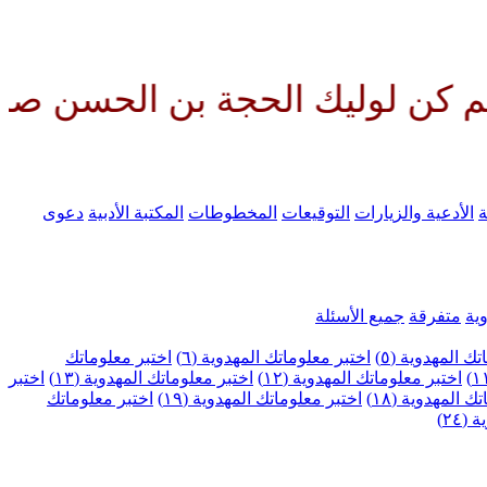
لحجة بن الحسن صلواتك عليه وعلى
ة
الأدعية والزيارات
التوقيعات
المخطوطات
المكتبة الأدبية
دعوى
ية
متفرقة
جميع الأسئلة
ك المهدوية (٥)
اختبر معلوماتك المهدوية (٦)
اختبر معلوماتك
اختبر معلوماتك المهدوية (١٢)
اختبر معلوماتك المهدوية (١٣)
اختبر
 المهدوية (١٨)
اختبر معلوماتك المهدوية (١٩)
اختبر معلوماتك
٢٤)