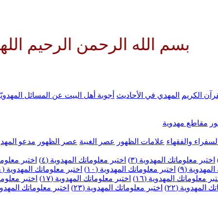
 الرحمن الرحيم اللهم كن لوليك ا
رآن الكريم
المهدي في الأحاديث
أجوبة أهل البيت عن المسائل المهدويّ
ر
مقاطع مهدوية
لسفراء والفقهاء
علامات الظهور
عصر الغيبة
عصر الظهور
مدعو المهدو
اختبر معلوماتك المهدوية (٣)
اختبر معلوماتك المهدوية (٤)
اختبر معلومات
لمهدوية (٩)
اختبر معلوماتك المهدوية (١٠)
اختبر معلوماتك المهدوية (١١)
بر معلوماتك المهدوية (١٦)
اختبر معلوماتك المهدوية (١٧)
اختبر معلوماتك
 المهدوية (٢٢)
اختبر معلوماتك المهدوية (٢٣)
اختبر معلوماتك المهدوية (