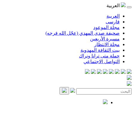
العربية
العربية
فارسی
مجلة الموعود
صحيفة صدى المهدي (عجّل الله فرجه)
مسيرة الأربعين
مجلة الانتظار
بيت الثقافة المهدوية
حملة متى ترانا ونراك
التواصل الاجتماعي