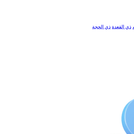
ذي القعدة
ذي الحجة