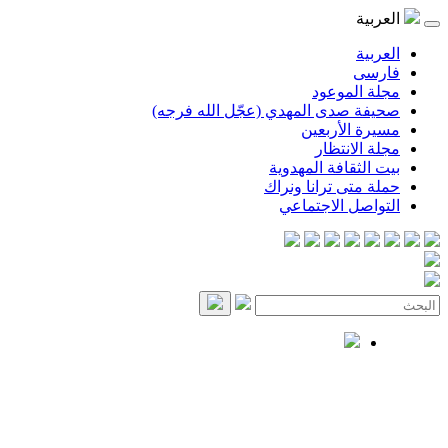
العربية
العربية
فارسی
مجلة الموعود
صحيفة صدى المهدي (عجّل الله فرجه)
مسيرة الأربعين
مجلة الانتظار
بيت الثقافة المهدوية
حملة متى ترانا ونراك
التواصل الاجتماعي