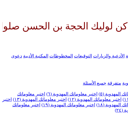
حجة بن الحسن صلواتك عليه وعلى آ
ة
الأدعية والزيارات
التوقيعات
المخطوطات
المكتبة الأدبية
دعوى
ية
متفرقة
جميع الأسئلة
ك المهدوية (٥)
اختبر معلوماتك المهدوية (٦)
اختبر معلوماتك
اختبر معلوماتك المهدوية (١٢)
اختبر معلوماتك المهدوية (١٣)
اختبر
 المهدوية (١٨)
اختبر معلوماتك المهدوية (١٩)
اختبر معلوماتك
٢٤)