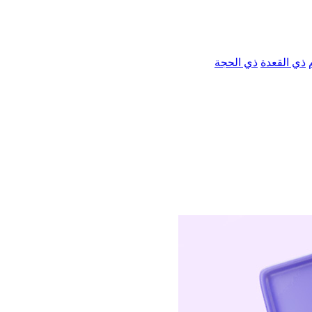
ذي القعدة
ذي الحجة