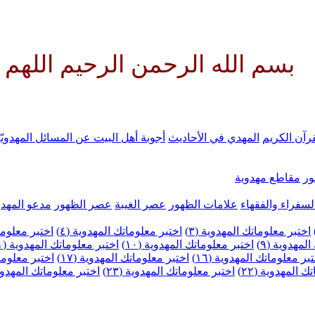
لرحمن الرحيم اللهم كن لوليك ال
رآن الكريم
المهدي في الأحاديث
أجوبة أهل البيت عن المسائل المهدويّ
ر
مقاطع مهدوية
لسفراء والفقهاء
علامات الظهور
عصر الغيبة
عصر الظهور
مدعو المهدو
اختبر معلوماتك المهدوية (٣)
اختبر معلوماتك المهدوية (٤)
اختبر معلومات
لمهدوية (٩)
اختبر معلوماتك المهدوية (١٠)
اختبر معلوماتك المهدوية (١١)
بر معلوماتك المهدوية (١٦)
اختبر معلوماتك المهدوية (١٧)
اختبر معلوماتك
 المهدوية (٢٢)
اختبر معلوماتك المهدوية (٢٣)
اختبر معلوماتك المهدوية (