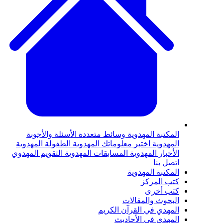
لمكتبة المهدوية
وسائط متعددة
الأسئلة والأجوبة
لمهدوية
اختبر معلوماتك المهدوية
الطفولة المهدوية
لأخبار المهدوية
المسابقات المهدوية
التقويم المهدوي
تصل بنا
لمكتبة المهدوية
تب المركز
تب أخرى
لبحوث والمقالات
لمهدي في القرآن الكريم
لمهدي في الأحاديث