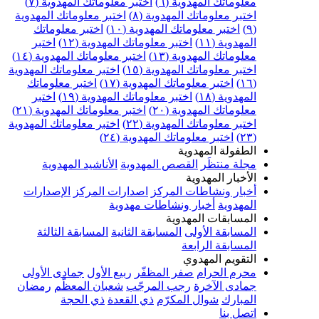
علوماتك المهدوية (٦)
اختبر معلوماتك المهدوية (٧)
ختبر معلوماتك المهدوية (٨)
اختبر معلوماتك المهدوية
اختبر معلوماتك المهدوية (١٠)
اختبر معلوماتك
مهدوية (١١)
اختبر معلوماتك المهدوية (١٢)
اختبر
علوماتك المهدوية (١٣)
اختبر معلوماتك المهدوية (١٤)
ختبر معلوماتك المهدوية (١٥)
اختبر معلوماتك المهدوية
اختبر معلوماتك المهدوية (١٧)
اختبر معلوماتك
مهدوية (١٨)
اختبر معلوماتك المهدوية (١٩)
اختبر
علوماتك المهدوية (٢٠)
اختبر معلوماتك المهدوية (٢١)
ختبر معلوماتك المهدوية (٢٢)
اختبر معلوماتك المهدوية
اختبر معلوماتك المهدوية (٢٤)
لطفولة المهدوية
جلة منتظَر
القصص المهدوية
الأناشيد المهدوية
لأخبار المهدوية
خبار ونشاطات المركز
اصدارات المركز
الإصدارات
لمهدوية
أخبار ونشاطات مهدوية
لمسابقات المهدوية
لمسابقة الأولى
المسابقة الثانية
المسابقة الثالثة
لمسابقة الرابعة
لتقويم المهدوي
حرم الحرام
صفر المظفّر
ربيع الأول
جمادى الأولى
مادى الآخرة
رجب المرجّب
شعبان المعظّم
رمضان
لمبارك
شوال المكرّم
ذي القعدة
ذي الحجة
تصل بنا