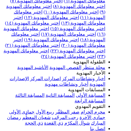
معلوماتك المهدوية (٦)
اختبر معلوماتك المهدوية (٧)
اختبر معلوماتك المهدوية (٨)
اختبر معلوماتك المهدوية
(٩)
اختبر معلوماتك المهدوية (١٠)
اختبر معلوماتك
المهدوية (١١)
اختبر معلوماتك المهدوية (١٢)
اختبر
معلوماتك المهدوية (١٣)
اختبر معلوماتك المهدوية (١٤)
اختبر معلوماتك المهدوية (١٥)
اختبر معلوماتك المهدوية
(١٦)
اختبر معلوماتك المهدوية (١٧)
اختبر معلوماتك
المهدوية (١٨)
اختبر معلوماتك المهدوية (١٩)
اختبر
معلوماتك المهدوية (٢٠)
اختبر معلوماتك المهدوية (٢١)
اختبر معلوماتك المهدوية (٢٢)
اختبر معلوماتك المهدوية
(٢٣)
اختبر معلوماتك المهدوية (٢٤)
الطفولة المهدوية
مجلة منتظَر
القصص المهدوية
الأناشيد المهدوية
الأخبار المهدوية
أخبار ونشاطات المركز
اصدارات المركز
الإصدارات
المهدوية
أخبار ونشاطات مهدوية
المسابقات المهدوية
المسابقة الأولى
المسابقة الثانية
المسابقة الثالثة
المسابقة الرابعة
التقويم المهدوي
محرم الحرام
صفر المظفّر
ربيع الأول
جمادى الأولى
جمادى الآخرة
رجب المرجّب
شعبان المعظّم
رمضان
المبارك
شوال المكرّم
ذي القعدة
ذي الحجة
اتصل بنا