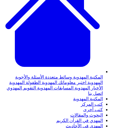
المكتبة المهدوية
وسائط متعددة
الأسئلة والأجوبة
المهدوية
اختبر معلوماتك المهدوية
الطفولة المهدوية
الأخبار المهدوية
المسابقات المهدوية
التقويم المهدوي
اتصل بنا
المكتبة المهدوية
كتب المركز
كتب أخرى
البحوث والمقالات
المهدي في القرآن الكريم
المهدي في الأحاديث