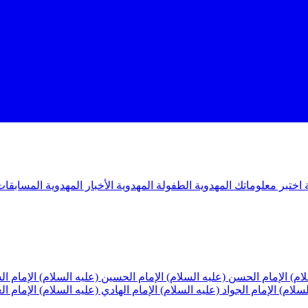
ة
اختبر معلوماتك المهدوية
الطفولة المهدوية
الأخبار المهدوية
المسابقات
لام)
الإمام الحسن (عليه السلام)
الإمام الحسين (عليه السلام)
الإمام ا
لسلام)
الإمام الجواد (عليه السلام)
الإمام الهادي (عليه السلام)
الإمام ا