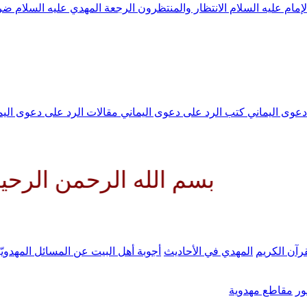
لإمام عليه السلام
الانتظار والمنتظرون
الرجعة
المهدي عليه السلام ض
 دعوى اليماني
كتب الرد على دعوى اليماني
مقالات الرد على دعوى الي
بسم الله الرحمن الرحيم اللهم
رآن الكريم
المهدي في الأحاديث
أجوبة أهل البيت عن المسائل المهدويّ
ر
مقاطع مهدوية