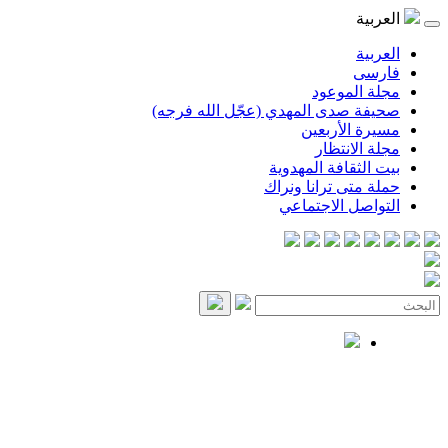
العربية
العربية
فارسی
مجلة الموعود
صحيفة صدى المهدي (عجّل الله فرجه)
مسيرة الأربعين
مجلة الانتظار
بيت الثقافة المهدوية
حملة متى ترانا ونراك
التواصل الاجتماعي