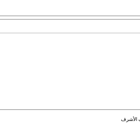
ف الأشرف