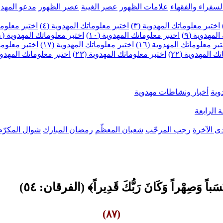
لسفراء والفقهاء
علامات الظهور
عصر الغيبة
عصر الظهور
مدعو المهدو
اختبر معلوماتك المهدوية (٣)
اختبر معلوماتك المهدوية (٤)
اختبر معلومات
لمهدوية (٩)
اختبر معلوماتك المهدوية (١٠)
اختبر معلوماتك المهدوية (١١)
بر معلوماتك المهدوية (١٦)
اختبر معلوماتك المهدوية (١٧)
اختبر معلوماتك
 المهدوية (٢٢)
اختبر معلوماتك المهدوية (٢٣)
اختبر معلوماتك المهدوية (
وية
أخبار ونشاطات مهدوية
 الرابعة
ى الآخرة
رجب المرجّب
شعبان المعظّم
رمضان المبارك
شوال المكرّم
(٨٧)