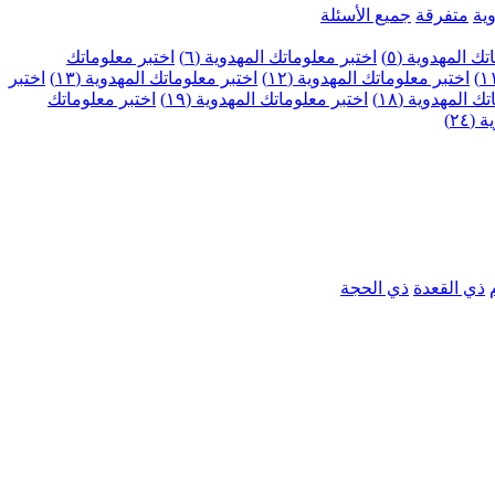
ية
متفرقة
جميع الأسئلة
ك المهدوية (٥)
اختبر معلوماتك المهدوية (٦)
اختبر معلوماتك
اختبر معلوماتك المهدوية (١٢)
اختبر معلوماتك المهدوية (١٣)
اختبر
 المهدوية (١٨)
اختبر معلوماتك المهدوية (١٩)
اختبر معلوماتك
٢٤)
ذي القعدة
ذي الحجة