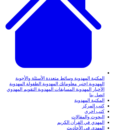
المكتبة المهدوية
وسائط متعددة
الأسئلة والأجوبة
المهدوية
اختبر معلوماتك المهدوية
الطفولة المهدوية
الأخبار المهدوية
المسابقات المهدوية
التقويم المهدوي
اتصل بنا
المكتبة المهدوية
كتب المركز
كتب أخرى
البحوث والمقالات
المهدي في القرآن الكريم
المهدي في الأحاديث