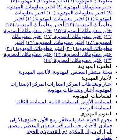
معلوماتك المهدوية (٦)
اختبر معلوماتك المهدوية (٧)
اختبر معلوماتك المهدوية (٨)
اختبر معلوماتك المهدوية
(٩)
اختبر معلوماتك المهدوية (١٠)
اختبر معلوماتك
المهدوية (١١)
اختبر معلوماتك المهدوية (١٢)
اختبر
معلوماتك المهدوية (١٣)
اختبر معلوماتك المهدوية (١٤)
اختبر معلوماتك المهدوية (١٥)
اختبر معلوماتك المهدوية
(١٦)
اختبر معلوماتك المهدوية (١٧)
اختبر معلوماتك
المهدوية (١٨)
اختبر معلوماتك المهدوية (١٩)
اختبر
معلوماتك المهدوية (٢٠)
اختبر معلوماتك المهدوية (٢١)
اختبر معلوماتك المهدوية (٢٢)
اختبر معلوماتك المهدوية
(٢٣)
اختبر معلوماتك المهدوية (٢٤)
الطفولة المهدوية
مجلة منتظَر
القصص المهدوية
الأناشيد المهدوية
الأخبار المهدوية
أخبار ونشاطات المركز
اصدارات المركز
الإصدارات
المهدوية
أخبار ونشاطات مهدوية
المسابقات المهدوية
المسابقة الأولى
المسابقة الثانية
المسابقة الثالثة
المسابقة الرابعة
التقويم المهدوي
محرم الحرام
صفر المظفّر
ربيع الأول
جمادى الأولى
جمادى الآخرة
رجب المرجّب
شعبان المعظّم
رمضان
المبارك
شوال المكرّم
ذي القعدة
ذي الحجة
اتصل بنا