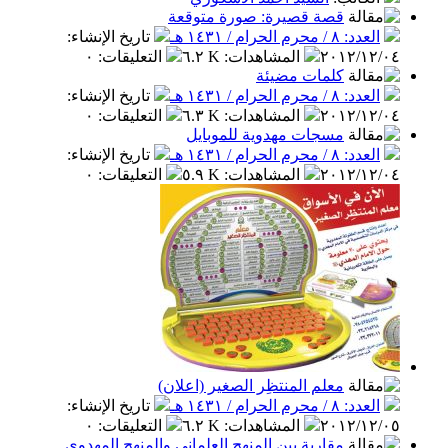
قصة قصيرة: صورة متوقعة
العدد: ٨ / محرم الحرام / ١٤٣١ هـ
تاريخ الإنشاء
:
٢٠١٢/١٢/٠٤
المشاهدات
:
٦.٢ K
التعليقات
:
٠
كلمات مضيئة
العدد: ٨ / محرم الحرام / ١٤٣١ هـ
تاريخ الإنشاء
:
٢٠١٢/١٢/٠٤
المشاهدات
:
٦.٣ K
التعليقات
:
٠
مسجات مهدوية للموبايل
العدد: ٨ / محرم الحرام / ١٤٣١ هـ
تاريخ الإنشاء
:
٢٠١٢/١٢/٠٤
المشاهدات
:
٥.٩ K
التعليقات
:
٠
معلم المنتظِر الصغير (اعلان)
العدد: ٨ / محرم الحرام / ١٤٣١ هـ
تاريخ الإنشاء
:
٢٠١٢/١٢/٠٥
المشاهدات
:
٦.٢ K
التعليقات
:
٠
مقاربة بين المنهج العلماني والمنهج المهدوي