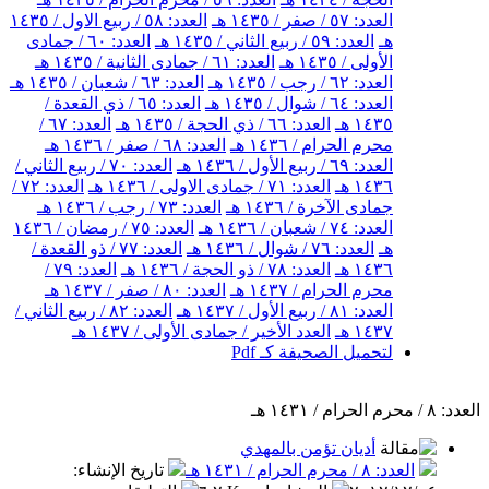
العدد: ٥٧ / صفر / ١٤٣٥ هـ
العدد: ٥٨ / ربيع الاول / ١٤٣٥
هـ
العدد: ٥٩ / ربيع الثاني / ١٤٣٥ هـ
العدد: ٦٠ / جمادى
الأولى / ١٤٣٥ هـ
العدد: ٦١ / جمادى الثانية / ١٤٣٥ هـ
العدد: ٦٢ / رجب / ١٤٣٥ هـ
العدد: ٦٣ / شعبان / ١٤٣٥ هـ
العدد: ٦٤ / شوال / ١٤٣٥ هـ
العدد: ٦٥ / ذي القعدة /
١٤٣٥ هـ
العدد: ٦٦ / ذي الحجة / ١٤٣٥ هـ
العدد: ٦٧ /
محرم الحرام / ١٤٣٦ هـ
العدد: ٦٨ / صفر / ١٤٣٦ هـ
العدد: ٦٩ / ربيع الأول / ١٤٣٦ هـ
العدد: ٧٠ / ربيع الثاني /
١٤٣٦ هـ
العدد: ٧١ / جمادى الاولى / ١٤٣٦ هـ
العدد: ٧٢ /
جمادى الآخرة / ١٤٣٦ هـ
العدد: ٧٣ / رجب / ١٤٣٦ هـ
العدد: ٧٤ / شعبان / ١٤٣٦ هـ
العدد: ٧٥ / رمضان / ١٤٣٦
هـ
العدد: ٧٦ / شوال / ١٤٣٦ هـ
العدد: ٧٧ / ذو القعدة /
١٤٣٦ هـ
العدد: ٧٨ / ذو الحجة / ١٤٣٦ هـ
العدد: ٧٩ /
محرم الحرام / ١٤٣٧ هـ
العدد: ٨٠ / صفر / ١٤٣٧ هـ
العدد: ٨١ / ربيع الأول / ١٤٣٧ هـ
العدد: ٨٢ / ربيع الثاني /
١٤٣٧ هـ
العدد الأخير / جمادى الأولى / ١٤٣٧ هـ
لتحميل الصحيفة كـ Pdf
العدد: ٨ / محرم الحرام / ١٤٣١ هـ
أديان تؤمن بالمهدي
العدد: ٨ / محرم الحرام / ١٤٣١ هـ
تاريخ الإنشاء
: