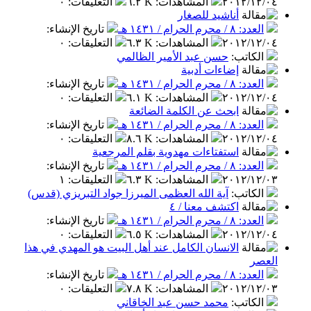
٢٠١٢/١٢/٠٤
المشاهدات
:
٦.٢ K
التعليقات
:
٠
أناشيد للصغار
العدد: ٨ / محرم الحرام / ١٤٣١ هـ
تاريخ الإنشاء
:
٢٠١٢/١٢/٠٤
المشاهدات
:
٦.٣ K
التعليقات
:
٠
الكاتب
:
حسن عبد الأمير الظالمي
إضاءات أدبية
العدد: ٨ / محرم الحرام / ١٤٣١ هـ
تاريخ الإنشاء
:
٢٠١٢/١٢/٠٤
المشاهدات
:
٦.١ K
التعليقات
:
٠
ابحث عن الكلمة الضائعة
العدد: ٨ / محرم الحرام / ١٤٣١ هـ
تاريخ الإنشاء
:
٢٠١٢/١٢/٠٤
المشاهدات
:
٨.٦ K
التعليقات
:
٠
استفتاءات مهدوية بقلم المرجعية
العدد: ٨ / محرم الحرام / ١٤٣١ هـ
تاريخ الإنشاء
:
٢٠١٢/١٢/٠٣
المشاهدات
:
٦.٣ K
التعليقات
:
١
الكاتب
:
آية الله العظمى الميرزا جواد التبريزي (قدس)
اكتشف معنا / ٤
العدد: ٨ / محرم الحرام / ١٤٣١ هـ
تاريخ الإنشاء
:
٢٠١٢/١٢/٠٤
المشاهدات
:
٦.٥ K
التعليقات
:
٠
الانسان الكامل عند أهل البيت هو المهدي في هذا
العصر
العدد: ٨ / محرم الحرام / ١٤٣١ هـ
تاريخ الإنشاء
:
٢٠١٢/١٢/٠٣
المشاهدات
:
٧.٨ K
التعليقات
:
٠
الكاتب
:
محمد حسن عبد الخاقاني