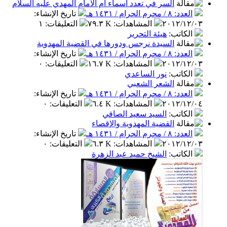
السر في تعدد اسماء أم الامام المهدي عليه السلام
العدد: ٨ / محرم الحرام / ١٤٣١ هـ
تاريخ الإنشاء
:
٢٠١٢/١٢/٠٣
المشاهدات
:
٧٩.٣ K
التعليقات
:
١
الكاتب
:
هيئة التحرير
السيدة نرجس ودورها في القضية المهدوية
العدد: ٨ / محرم الحرام / ١٤٣١ هـ
تاريخ الإنشاء
:
٢٠١٢/١٢/٠٣
المشاهدات
:
١٦.٧ K
التعليقات
:
٠
الكاتب
:
نور الساعدي
الشعر الشعبي
العدد: ٨ / محرم الحرام / ١٤٣١ هـ
تاريخ الإنشاء
:
٢٠١٢/١٢/٠٤
المشاهدات
:
٦.٤ K
التعليقات
:
٠
الكاتب
:
السيد سعيد الصافي
القضية المهدوية والإقصاء
العدد: ٨ / محرم الحرام / ١٤٣١ هـ
تاريخ الإنشاء
:
٢٠١٢/١٢/٠٣
المشاهدات
:
٦.٣ K
التعليقات
:
٠
الكاتب
:
الشيخ حميد عبد الزهرة