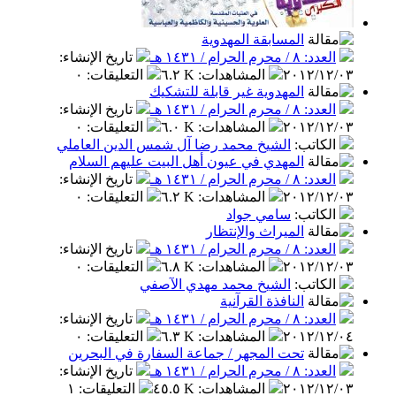
المسابقة المهدوية
العدد: ٨ / محرم الحرام / ١٤٣١ هـ
تاريخ الإنشاء
:
٢٠١٢/١٢/٠٣
المشاهدات
:
٦.٢ K
التعليقات
:
٠
المهدوية غير قابلة للتشكيك
العدد: ٨ / محرم الحرام / ١٤٣١ هـ
تاريخ الإنشاء
:
٢٠١٢/١٢/٠٣
المشاهدات
:
٦.٠ K
التعليقات
:
٠
الكاتب
:
الشيخ محمد رضا آل شمس الدين العاملي
المهدي في عيون أهل البيت عليهم السلام
العدد: ٨ / محرم الحرام / ١٤٣١ هـ
تاريخ الإنشاء
:
٢٠١٢/١٢/٠٣
المشاهدات
:
٦.٢ K
التعليقات
:
٠
الكاتب
:
سامي جواد
الميراث والإنتظار
العدد: ٨ / محرم الحرام / ١٤٣١ هـ
تاريخ الإنشاء
:
٢٠١٢/١٢/٠٣
المشاهدات
:
٦.٨ K
التعليقات
:
٠
الكاتب
:
الشيخ محمد مهدي الآصفي
النافذة القرآنية
العدد: ٨ / محرم الحرام / ١٤٣١ هـ
تاريخ الإنشاء
:
٢٠١٢/١٢/٠٤
المشاهدات
:
٦.٣ K
التعليقات
:
٠
تحت المجهر / جماعة السفارة في البحرين
العدد: ٨ / محرم الحرام / ١٤٣١ هـ
تاريخ الإنشاء
:
٢٠١٢/١٢/٠٣
المشاهدات
:
٤٥.٥ K
التعليقات
:
١