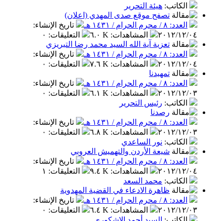
الكاتب
:
هيئة التحرير
تصفح موقع صدى المهدي (اعلان)
العدد: ٨ / محرم الحرام / ١٤٣١ هـ
تاريخ الإنشاء
:
٢٠١٢/١٢/٠٤
المشاهدات
:
٦.٠ K
التعليقات
:
٠
تعزية آية الله السيد محمد رضا التبريزي
العدد: ٨ / محرم الحرام / ١٤٣١ هـ
تاريخ الإنشاء
:
٢٠١٢/١٢/٠٤
المشاهدات
:
٧.٦ K
التعليقات
:
٠
تمهيدنا
العدد: ٨ / محرم الحرام / ١٤٣١ هـ
تاريخ الإنشاء
:
٢٠١٢/١٢/٠٣
المشاهدات
:
٦.١ K
التعليقات
:
٠
الكاتب
:
رئيس التحرير
رصدنا
العدد: ٨ / محرم الحرام / ١٤٣١ هـ
تاريخ الإنشاء
:
٢٠١٢/١٢/٠٣
المشاهدات
:
٦.٨ K
التعليقات
:
٠
الكاتب
:
نور الساعدي
شيعة الأردن والتهميش العروبي
العدد: ٨ / محرم الحرام / ١٤٣١ هـ
تاريخ الإنشاء
:
٢٠١٢/١٢/٠٤
المشاهدات
:
٩.٤ K
التعليقات
:
١
الكاتب
:
محمد السعد
ظاهرة الادعاء في القضية المهدوية
العدد: ٨ / محرم الحرام / ١٤٣١ هـ
تاريخ الإنشاء
:
٢٠١٢/١٢/٠٣
المشاهدات
:
٦.٤ K
التعليقات
:
٠
الكاتب
:
السيد أحمد الاشكوري