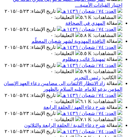
اختيار القيادات الأمنية....
العدد: ٧٤ / شعبان / ١٤٣٦ هـ
تاريخ الإنشاء
:
٢٠١٥/٠٥/٢٣
المشاهدات
:
٥.٦ K
التعليقات
:
٠
المهدي في الصحافة
العدد: ٧٤ / شعبان / ١٤٣٦ هـ
تاريخ الإنشاء
:
٢٠١٥/٠٥/٢٤
المشاهدات
:
٥.٨ K
التعليقات
:
٠
النافذة المهدوية لشهر شعبان المعظّم
العدد: ٧٤ / شعبان / ١٤٣٦ هـ
تاريخ الإنشاء
:
٢٠١٥/٠٥/٢٤
المشاهدات
:
٥.٥ K
التعليقات
:
٠
تمهيدنا: غائب ومظلوم
العدد: ٧٤ / شعبان / ١٤٣٦ هـ
تاريخ الإنشاء
:
٢٠١٥/٠٥/٢٣
المشاهدات
:
٥.٩ K
التعليقات
:
٠
الكاتب
:
رئيس التحرير
زاد الانتظار الالتفات إلى مضامين دعاء العهد الإنسان
المؤمن يدعو للإمام عليه السلام بالظهور
العدد: ٧٤ / شعبان / ١٤٣٦ هـ
تاريخ الإنشاء
:
٢٠١٥/٠٥/٢٤
المشاهدات
:
٦.١ K
التعليقات
:
٠
شرح دعاء العهد / الحلقة الرابعة
العدد: ٧٤ / شعبان / ١٤٣٦ هـ
تاريخ الإنشاء
:
٢٠١٥/٠٥/٢٣
المشاهدات
:
٧.١ K
التعليقات
:
٠
شرح دعاء الندبة / الحلقة الرابعة والثلاثون
العدد: ٧٤ / شعبان / ١٤٣٦ هـ
تاريخ الإنشاء
:
٢٠١٥/٠٥/٢٣