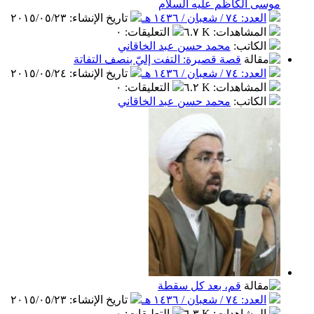
موسى الكاظم عليه السلام
العدد: ٧٤ / شعبان / ١٤٣٦ هـ
تاريخ الإنشاء
:
٢٠١٥/٠٥/٢٣
المشاهدات
:
٦.٧ K
التعليقات
:
٠
الكاتب
:
محمد حسن عبد الخاقاني
قصة قصيرة: التفت إليّ بنصف التفاتة
العدد: ٧٤ / شعبان / ١٤٣٦ هـ
تاريخ الإنشاء
:
٢٠١٥/٠٥/٢٤
المشاهدات
:
٦.٢ K
التعليقات
:
٠
الكاتب
:
محمد حسن عبد الخاقاني
قم، بعد كل سقطة
العدد: ٧٤ / شعبان / ١٤٣٦ هـ
تاريخ الإنشاء
:
٢٠١٥/٠٥/٢٣
المشاهدات
:
٦.٣ K
التعليقات
:
٠