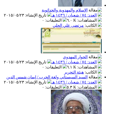
الإسلام والمهدوية والحداثوية
العدد: ٧٤ / شعبان / ١٤٣٦ هـ
تاريخ الإنشاء
:
٢٠١٥/٠٥/٢٣
المشاهدات
:
٦.٠ K
التعليقات
:
٠
الكاتب
:
مرتضى علي الحلي
الحوار المهدوي
العدد: ٧٤ / شعبان / ١٤٣٦ هـ
تاريخ الإنشاء
:
٢٠١٥/٠٥/٢٣
المشاهدات
:
٦.١ K
التعليقات
:
٠
الكاتب
:
هيئة التحرير
السيد السيستاني ولغة الحرب / إيمان شمس الدين
العدد: ٧٤ / شعبان / ١٤٣٦ هـ
تاريخ الإنشاء
:
٢٠١٥/٠٥/٢٣
المشاهدات
:
٥.٣ K
التعليقات
:
٠