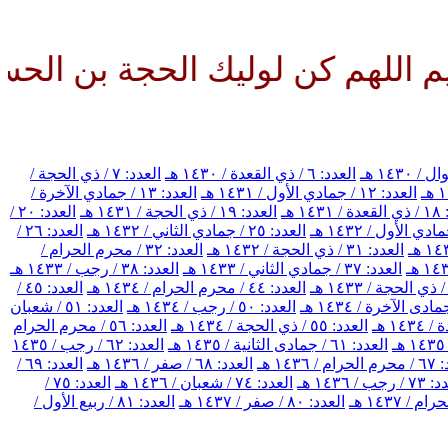
كن لوليك الحجة بن الحسن صلواتك
العدد: ٦ / ذي القعدة / ١٤٣٠ هـ
العدد: ٧ / ذي الحجة /
العدد: ١٢ / جمادي الأول / ١٤٣١ هـ
العدد: ١٣ / جمادي الآخرة /
١٤ هـ
العدد: ١٩ / ذي الحجة / ١٤٣١ هـ
العدد: ٢٠ /
العدد: ٢٥ / جمادي الثاني / ١٤٣٢ هـ
العدد: ٢٦ /
العدد: ٣١ / ذي الحجة / ١٤٣٢ هـ
العدد: ٣٢ / محرم الحرام /
العدد: ٣٧ / جمادي الثاني / ١٤٣٣ هـ
العدد: ٣٨ / رجب / ١٤٣٣ هـ
العدد: ٤٤ / محرم الحرام / ١٤٣٤ هـ
العدد: ٤٥ /
العدد: ٥٠ / رجب / ١٤٣٤ هـ
العدد: ٥١ / شعبان
العدد: ٥٥ / ذي الحجة / ١٤٣٤ هـ
العدد: ٥٦ / محرم الحرام
العدد: ٦١ / جمادى الثانية / ١٤٣٥ هـ
العدد: ٦٢ / رجب / ١٤٣٥
/ ١٤٣٦ هـ
العدد: ٦٨ / صفر / ١٤٣٦ هـ
العدد: ٦٩ /
رجب / ١٤٣٦ هـ
العدد: ٧٤ / شعبان / ١٤٣٦ هـ
العدد: ٧٥ /
العدد: ٨٠ / صفر / ١٤٣٧ هـ
العدد: ٨١ / ربيع الأول /