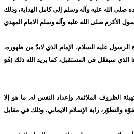
صلى الله عليه وآله وسلم إلى كامل الهداية، وذلك
ول الأكرم صلى الله عليه وآله وسلم الامام المهدي
الرسول عليه السلام، الإمام الذي لابدّ من ظهوره،
ها الذي سيفعّل في المستقبل، كما يريد الله ذلك (هُوَ
ة الظروف الملائمة, وإعداد النفس له, ما هو إلا
ة والتطوّر، راية الإسلام الايماني، وذلك في مقابل