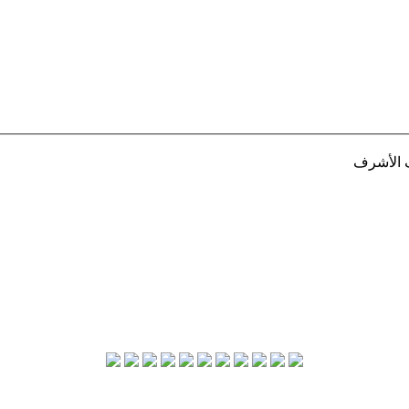
ف الأشرف