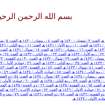
بسم الله الرحمن الرحيم اللهم 
العدد: ٣ / شعبان / ١٤٣٠ هـ
العدد: ٤ / رمضان / ١٤٣٠ هـ
العدد: ٥ / شوال / ١٤٣٠ هـ
العدد: ١٠ / ربيع الأول / ١٤٣١ هـ
العدد: ١١ / ربيع الثاني / ١٤٣١ هـ
العدد: ١٦ / رمضان / ١٤٣١ هـ
العدد: ١٧ / شوال / ١٤٣١ هـ
العدد: ١٨ / ذي القعدة / ٣١
هـ
العدد: ٢٣ / ربيع الثاني / ١٤٣٢ هـ
العدد: ٢٤ / جمادي الأول / ١٤٣٢ هـ
العدد: ٢٩ / شوال / ١٤٣٢ هـ
العدد: ٣٠ / ذي القعدة / ١٤٣٢ هـ
العدد: ٣٥ / ربيع الثاني / ١٤٣٣ هـ
العدد: ٣٦ / جمادي الأول / ١٤٣٣ هـ
العدد: ٤١ / شوال / ١٤٣٣ هـ
العدد: ٤٢ / ذي القعدة / ١٤٣٣ هـ
العدد: ٤٣ / ذي الحجة / ١٤٣٣ هـ
العدد: ٤٨ / جمادى الأولى / ١٤٣٤ هـ
العدد: ٤٩ / جمادى الآخرة / ١٤٣٤ هـ
العدد: ٥٣ / شوال / ١٤٣٤ هـ
العدد: ٥٤ / ذو القعدة / ١٤٣٤ هـ
العدد: ٥٩ / ربيع الثاني / ١٤٣٥ هـ
العدد: ٦٠ / جمادى الأولى / ١٤٣٥ هـ
العدد: ٦٥ / ذي القعدة / ١٤٣٥ هـ
العدد: ٦٦ / ذي الحجة / ١٤٣٥ هـ
العدد: ٦٧ / محرم الحرام 
اولى / ١٤٣٦ هـ
العدد: ٧٢ / جمادى الآخرة / ١٤٣٦ هـ
العدد: ٧٣ / 
العدد: ٧٨ / ذو الحجة / ١٤٣٦ هـ
العدد: ٧٩ / محرم الحرام / ١٤٣٧ هـ
 الأولى / ١٤٣٧ هـ