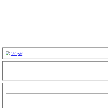
850.pdf