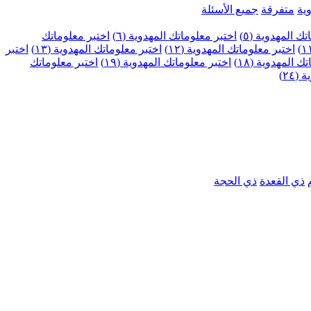
ية
متفرقة
جميع الأسئلة
ك المهدوية (٥)
اختبر معلوماتك المهدوية (٦)
اختبر معلوماتك
اختبر معلوماتك المهدوية (١٢)
اختبر معلوماتك المهدوية (١٣)
اختبر
 المهدوية (١٨)
اختبر معلوماتك المهدوية (١٩)
اختبر معلوماتك
٢٤)
ذي القعدة
ذي الحجة