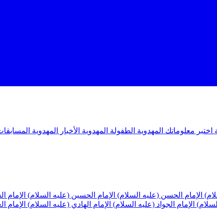
ة
اختبر معلوماتك المهدوية
الطفولة المهدوية
الأخبار المهدوية
المسابقات
لام)
الإمام الحسن (عليه السلام)
الإمام الحسين (عليه السلام)
الإمام ا
لسلام)
الإمام الجواد (عليه السلام)
الإمام الهادي (عليه السلام)
الإمام ا