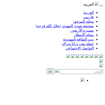
العربية
العربية
فارسی
مجلة الموعود
صحيفة صدى المهدي (عجّل الله فرجه)
مسيرة الأربعين
مجلة الانتظار
بيت الثقافة المهدوية
حملة متى ترانا ونراك
التواصل الاجتماعي