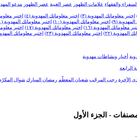
لسفراء والفقهاء
علامات الظهور
عصر الغيبة
عصر الظهور
مدعو المهدو
اختبر معلوماتك المهدوية (٣)
اختبر معلوماتك المهدوية (٤)
اختبر معلومات
لمهدوية (٩)
اختبر معلوماتك المهدوية (١٠)
اختبر معلوماتك المهدوية (١١)
بر معلوماتك المهدوية (١٦)
اختبر معلوماتك المهدوية (١٧)
اختبر معلوماتك
 المهدوية (٢٢)
اختبر معلوماتك المهدوية (٢٣)
اختبر معلوماتك المهدوية (
وية
أخبار ونشاطات مهدوية
 الرابعة
ى الآخرة
رجب المرجّب
شعبان المعظّم
رمضان المبارك
شوال المكرّم
صنفات - الجزء الأول