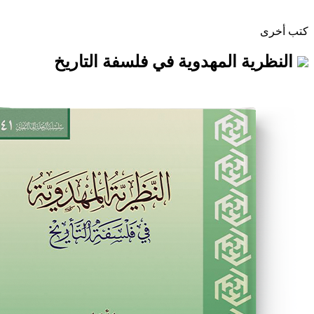
 المهدوية في فلسفة التاريخ