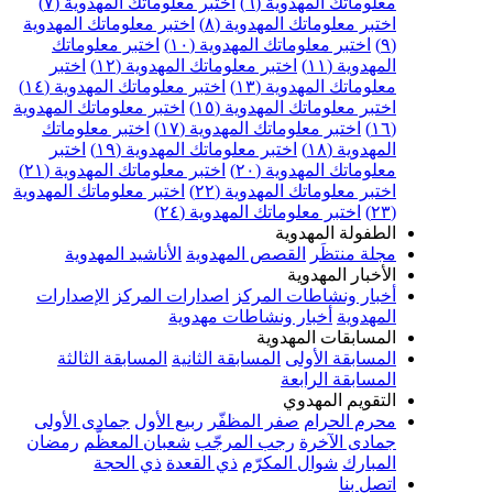
علوماتك المهدوية (٦)
اختبر معلوماتك المهدوية (٧)
ختبر معلوماتك المهدوية (٨)
اختبر معلوماتك المهدوية
اختبر معلوماتك المهدوية (١٠)
اختبر معلوماتك
مهدوية (١١)
اختبر معلوماتك المهدوية (١٢)
اختبر
علوماتك المهدوية (١٣)
اختبر معلوماتك المهدوية (١٤)
ختبر معلوماتك المهدوية (١٥)
اختبر معلوماتك المهدوية
اختبر معلوماتك المهدوية (١٧)
اختبر معلوماتك
مهدوية (١٨)
اختبر معلوماتك المهدوية (١٩)
اختبر
علوماتك المهدوية (٢٠)
اختبر معلوماتك المهدوية (٢١)
ختبر معلوماتك المهدوية (٢٢)
اختبر معلوماتك المهدوية
اختبر معلوماتك المهدوية (٢٤)
لطفولة المهدوية
جلة منتظَر
القصص المهدوية
الأناشيد المهدوية
لأخبار المهدوية
خبار ونشاطات المركز
اصدارات المركز
الإصدارات
لمهدوية
أخبار ونشاطات مهدوية
لمسابقات المهدوية
لمسابقة الأولى
المسابقة الثانية
المسابقة الثالثة
لمسابقة الرابعة
لتقويم المهدوي
حرم الحرام
صفر المظفّر
ربيع الأول
جمادى الأولى
مادى الآخرة
رجب المرجّب
شعبان المعظّم
رمضان
لمبارك
شوال المكرّم
ذي القعدة
ذي الحجة
تصل بنا