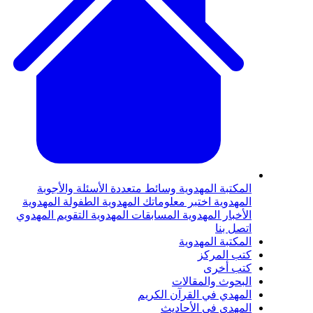
لمكتبة المهدوية
وسائط متعددة
الأسئلة والأجوبة
لمهدوية
اختبر معلوماتك المهدوية
الطفولة المهدوية
لأخبار المهدوية
المسابقات المهدوية
التقويم المهدوي
تصل بنا
لمكتبة المهدوية
تب المركز
تب أخرى
لبحوث والمقالات
لمهدي في القرآن الكريم
لمهدي في الأحاديث