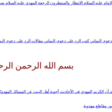
لإمام عليه السلام
الانتظار والمنتظرون
الرجعة
المهدي عليه السلام ض
 دعوى اليماني
كتب الرد على دعوى اليماني
مقالات الرد على دعوى الي
بسم الله الرحمن الرحيم اللهم
رآن الكريم
المهدي في الأحاديث
أجوبة أهل البيت عن المسائل المهدويّ
ر
مقاطع مهدوية