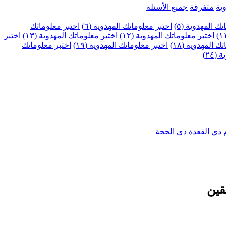
ية
متفرقة
جميع الأسئلة
ك المهدوية (٥)
اختبر معلوماتك المهدوية (٦)
اختبر معلوماتك
اختبر معلوماتك المهدوية (١٢)
اختبر معلوماتك المهدوية (١٣)
اختبر
 المهدوية (١٨)
اختبر معلوماتك المهدوية (١٩)
اختبر معلوماتك
٢٤)
ذي القعدة
ذي الحجة
قين