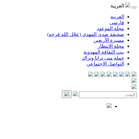
العربية
العربية
فارسی
مجلة الموعود
صحيفة صدى المهدي (عجّل الله فرجه)
مسيرة الأربعين
مجلة الانتظار
بيت الثقافة المهدوية
حملة متى ترانا ونراك
التواصل الاجتماعي