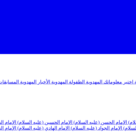
ة
اختبر معلوماتك المهدوية
الطفولة المهدوية
الأخبار المهدوية
المسابقات
لام)
الإمام الحسن (عليه السلام)
الإمام الحسين (عليه السلام)
الإمام ا
لسلام)
الإمام الجواد (عليه السلام)
الإمام الهادي (عليه السلام)
الإمام ا