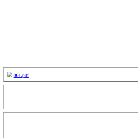
001.pdf