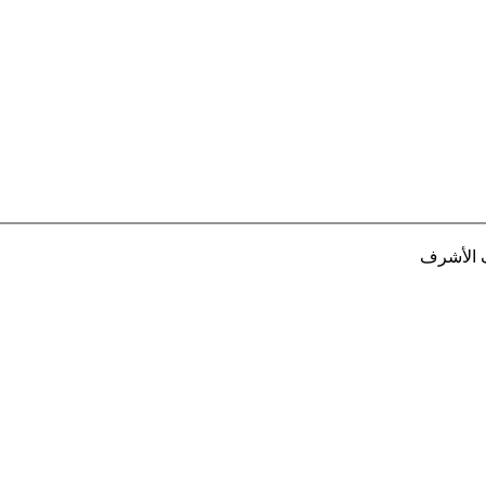
ف الأشرف