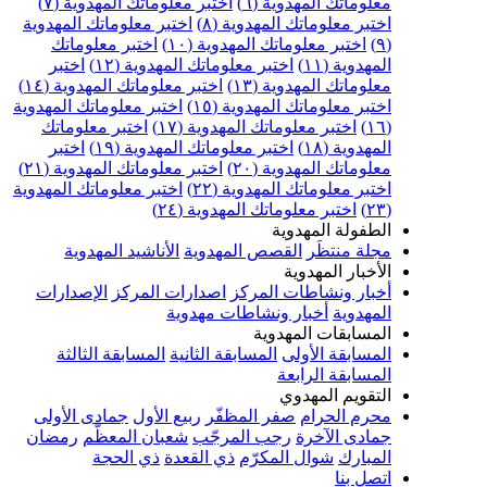
معلوماتك المهدوية (٦)
اختبر معلوماتك المهدوية (٧)
اختبر معلوماتك المهدوية (٨)
اختبر معلوماتك المهدوية
(٩)
اختبر معلوماتك المهدوية (١٠)
اختبر معلوماتك
المهدوية (١١)
اختبر معلوماتك المهدوية (١٢)
اختبر
معلوماتك المهدوية (١٣)
اختبر معلوماتك المهدوية (١٤)
اختبر معلوماتك المهدوية (١٥)
اختبر معلوماتك المهدوية
(١٦)
اختبر معلوماتك المهدوية (١٧)
اختبر معلوماتك
المهدوية (١٨)
اختبر معلوماتك المهدوية (١٩)
اختبر
معلوماتك المهدوية (٢٠)
اختبر معلوماتك المهدوية (٢١)
اختبر معلوماتك المهدوية (٢٢)
اختبر معلوماتك المهدوية
(٢٣)
اختبر معلوماتك المهدوية (٢٤)
الطفولة المهدوية
مجلة منتظَر
القصص المهدوية
الأناشيد المهدوية
الأخبار المهدوية
أخبار ونشاطات المركز
اصدارات المركز
الإصدارات
المهدوية
أخبار ونشاطات مهدوية
المسابقات المهدوية
المسابقة الأولى
المسابقة الثانية
المسابقة الثالثة
المسابقة الرابعة
التقويم المهدوي
محرم الحرام
صفر المظفّر
ربيع الأول
جمادى الأولى
جمادى الآخرة
رجب المرجّب
شعبان المعظّم
رمضان
المبارك
شوال المكرّم
ذي القعدة
ذي الحجة
اتصل بنا