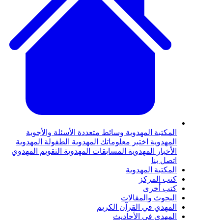
المكتبة المهدوية
وسائط متعددة
الأسئلة والأجوبة
المهدوية
اختبر معلوماتك المهدوية
الطفولة المهدوية
الأخبار المهدوية
المسابقات المهدوية
التقويم المهدوي
اتصل بنا
المكتبة المهدوية
كتب المركز
كتب أخرى
البحوث والمقالات
المهدي في القرآن الكريم
المهدي في الأحاديث