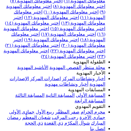
علوماتك المهدوية (٦)
اختبر معلوماتك المهدوية (٧)
ختبر معلوماتك المهدوية (٨)
اختبر معلوماتك المهدوية
اختبر معلوماتك المهدوية (١٠)
اختبر معلوماتك
مهدوية (١١)
اختبر معلوماتك المهدوية (١٢)
اختبر
علوماتك المهدوية (١٣)
اختبر معلوماتك المهدوية (١٤)
ختبر معلوماتك المهدوية (١٥)
اختبر معلوماتك المهدوية
اختبر معلوماتك المهدوية (١٧)
اختبر معلوماتك
مهدوية (١٨)
اختبر معلوماتك المهدوية (١٩)
اختبر
علوماتك المهدوية (٢٠)
اختبر معلوماتك المهدوية (٢١)
ختبر معلوماتك المهدوية (٢٢)
اختبر معلوماتك المهدوية
اختبر معلوماتك المهدوية (٢٤)
لطفولة المهدوية
جلة منتظَر
القصص المهدوية
الأناشيد المهدوية
لأخبار المهدوية
خبار ونشاطات المركز
اصدارات المركز
الإصدارات
لمهدوية
أخبار ونشاطات مهدوية
لمسابقات المهدوية
لمسابقة الأولى
المسابقة الثانية
المسابقة الثالثة
لمسابقة الرابعة
لتقويم المهدوي
حرم الحرام
صفر المظفّر
ربيع الأول
جمادى الأولى
مادى الآخرة
رجب المرجّب
شعبان المعظّم
رمضان
لمبارك
شوال المكرّم
ذي القعدة
ذي الحجة
تصل بنا