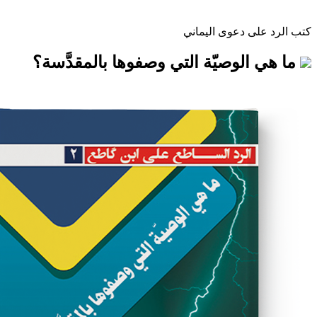
 دعوى اليماني
لوصيّة التي وصفوها بالمقدَّسة؟