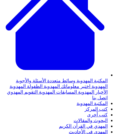
لمكتبة المهدوية
وسائط متعددة
الأسئلة والأجوبة
لمهدوية
اختبر معلوماتك المهدوية
الطفولة المهدوية
لأخبار المهدوية
المسابقات المهدوية
التقويم المهدوي
تصل بنا
لمكتبة المهدوية
تب المركز
تب أخرى
لبحوث والمقالات
لمهدي في القرآن الكريم
لمهدي في الأحاديث