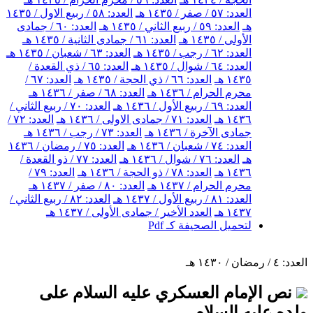
العدد: ٥٧ / صفر / ١٤٣٥ هـ
العدد: ٥٨ / ربيع الاول / ١٤٣٥
هـ
العدد: ٥٩ / ربيع الثاني / ١٤٣٥ هـ
العدد: ٦٠ / جمادى
الأولى / ١٤٣٥ هـ
العدد: ٦١ / جمادى الثانية / ١٤٣٥ هـ
العدد: ٦٢ / رجب / ١٤٣٥ هـ
العدد: ٦٣ / شعبان / ١٤٣٥ هـ
العدد: ٦٤ / شوال / ١٤٣٥ هـ
العدد: ٦٥ / ذي القعدة /
١٤٣٥ هـ
العدد: ٦٦ / ذي الحجة / ١٤٣٥ هـ
العدد: ٦٧ /
محرم الحرام / ١٤٣٦ هـ
العدد: ٦٨ / صفر / ١٤٣٦ هـ
العدد: ٦٩ / ربيع الأول / ١٤٣٦ هـ
العدد: ٧٠ / ربيع الثاني /
١٤٣٦ هـ
العدد: ٧١ / جمادى الاولى / ١٤٣٦ هـ
العدد: ٧٢ /
جمادى الآخرة / ١٤٣٦ هـ
العدد: ٧٣ / رجب / ١٤٣٦ هـ
العدد: ٧٤ / شعبان / ١٤٣٦ هـ
العدد: ٧٥ / رمضان / ١٤٣٦
هـ
العدد: ٧٦ / شوال / ١٤٣٦ هـ
العدد: ٧٧ / ذو القعدة /
١٤٣٦ هـ
العدد: ٧٨ / ذو الحجة / ١٤٣٦ هـ
العدد: ٧٩ /
محرم الحرام / ١٤٣٧ هـ
العدد: ٨٠ / صفر / ١٤٣٧ هـ
العدد: ٨١ / ربيع الأول / ١٤٣٧ هـ
العدد: ٨٢ / ربيع الثاني /
١٤٣٧ هـ
العدد الأخير / جمادى الأولى / ١٤٣٧ هـ
لتحميل الصحيفة كـ Pdf
العدد: ٤ / رمضان / ١٤٣٠ هـ
نص الإمام العسكري عليه السلام على
ولده عليه السلام