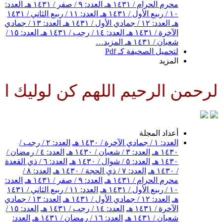
محرم الحرام / ١٤٣١ هـ
العدد: ٩ / صفر / ١٤٣١ هـ
العدد:
١٠ / ربيع الأول / ١٤٣١ هـ
العدد: ١١ / ربيع الثاني / ١٤٣١
هـ
العدد: ١٢ / جمادي الأول / ١٤٣١ هـ
العدد: ١٣ / جمادي
الآخرة / ١٤٣١ هـ
العدد: ١٤ / رجب / ١٤٣١ هـ
العدد: ١٥ /
شعبان / ١٤٣١ هـ
المزيد…
لتحميل الصحيفة كـ Pdf
المزيد
رحمن الرحيم اللهم كن لوليك الح
أعداد المجلة
العدد: ١ / جمادي الآخرة / ١٤٣٠ هـ
العدد: ٢ / رجب /
١٤٣٠ هـ
العدد: ٣ / شعبان / ١٤٣٠ هـ
العدد: ٤ / رمضان /
١٤٣٠ هـ
العدد: ٥ / شوال / ١٤٣٠ هـ
العدد: ٦ / ذي القعدة
/ ١٤٣٠ هـ
العدد: ٧ / ذي الحجة / ١٤٣٠ هـ
العدد: ٨ /
محرم الحرام / ١٤٣١ هـ
العدد: ٩ / صفر / ١٤٣١ هـ
العدد:
١٠ / ربيع الأول / ١٤٣١ هـ
العدد: ١١ / ربيع الثاني / ١٤٣١
هـ
العدد: ١٢ / جمادي الأول / ١٤٣١ هـ
العدد: ١٣ / جمادي
الآخرة / ١٤٣١ هـ
العدد: ١٤ / رجب / ١٤٣١ هـ
العدد: ١٥ /
شعبان / ١٤٣١ هـ
العدد: ١٦ / رمضان / ١٤٣١ هـ
العدد: